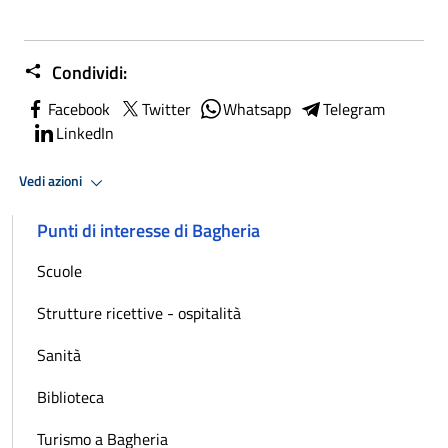
Condividi:
Facebook
Twitter
Whatsapp
Telegram
LinkedIn
Vedi azioni
Punti di interesse di Bagheria
Scuole
Strutture ricettive - ospitalità
Sanità
Biblioteca
Turismo a Bagheria