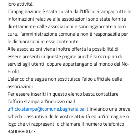
loro attività.
L’impaginazione è stata curata dall’Ufficio Stampa; tutte le
informazioni relative alle associazioni sono state fornite
direttamente dalle associazioni e sono aggiornate a loro
cura, l’amministrazione comunale non è responsabile per
le dichiarazioni in esse contenute.
Alle associazioni viene inoltre offerta la possibilità di
essere presenti in queste pagine purché si occupino di
servizi agli utenti, oppure appartengano al mondo del No-
Profit.
L’elenco che segue non sostituisce l’albo ufficiale delle
associazioni
Per essere inseriti in questo elenco basta contattare
l’ufficio stampa all’indirizzo mail
ufficio.stampa@comune.bagheria.pa.it
inviando una breve
scheda riassuntiva delle vostre attività ed un’immagine o
logo che vi rappresenti o chiamare il numero telefonico
3400880027