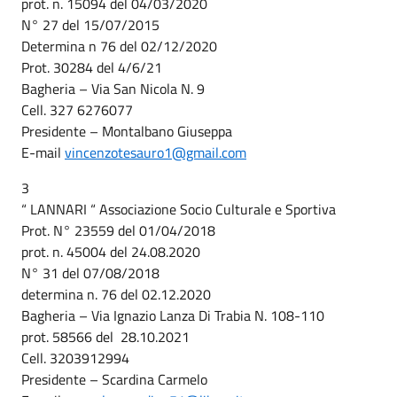
prot. n. 15094 del 04/03/2020
N° 27 del 15/07/2015
Determina n 76 del 02/12/2020
Prot. 30284 del 4/6/21
Bagheria – Via San Nicola N. 9
Cell. 327 6276077
Presidente – Montalbano Giuseppa
E-mail
vincenzotesauro1@gmail.com
3
“ LANNARI “ Associazione Socio Culturale e Sportiva
Prot. N° 23559 del 01/04/2018
prot. n. 45004 del 24.08.2020
N° 31 del 07/08/2018
determina n. 76 del 02.12.2020
Bagheria – Via Ignazio Lanza Di Trabia N. 108-110
prot. 58566 del 28.10.2021
Cell. 3203912994
Presidente – Scardina Carmelo