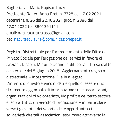
Bagheria via Mario Rapisardi n. 4
Presidente Raneri Anna Prot. n. 7728 del 12.02.2021
determina n. 26 del 22.10.2021 prot. n. 2386 del
17.01.2022 tel. 3801391111
email: naturacultura.asso@gmail.com
pec:
naturaecultura@comunicazionepec.it
Registro Distrettuale per l’accreditamento delle Ditte del
Privato Sociale per l’erogazione dei servizi in favore di
Anziani, Disabili, Minori e Donne in difficoltà – Presa d’atto
del verbale del 5 giugno 2018 . Aggiornamento registro
distrettuale – Integrazione. File in allegato.
L’intento di questo elenco di dati è quello di essere uno
strumento aggiornato di informazione sulle associazioni,
organizzazioni di volontariato, No profit e del terzo settore
e, soprattutto, un veicolo di promozione – in particolare
verso i giovani – dei valori e delle opportunità di
solidarietà che tali associazioni esprimono attraverso la