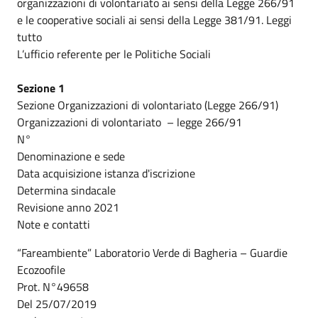
organizzazioni di volontariato ai sensi della Legge 266/91
e le cooperative sociali ai sensi della Legge 381/91. Leggi
tutto
L’ufficio referente per le Politiche Sociali
Sezione 1
Sezione Organizzazioni di volontariato (Legge 266/91)
Organizzazioni di volontariato – legge 266/91
N°
Denominazione e sede
Data acquisizione istanza d'iscrizione
Determina sindacale
Revisione anno 2021
Note e contatti
“Fareambiente” Laboratorio Verde di Bagheria – Guardie
Ecozoofile
Prot. N°49658
Del 25/07/2019