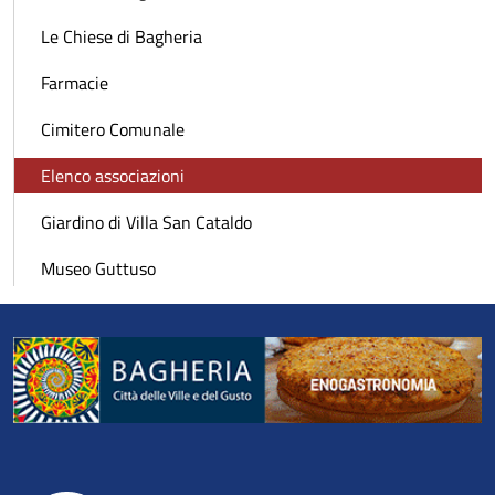
Le Chiese di Bagheria
Farmacie
Cimitero Comunale
Elenco associazioni
Giardino di Villa San Cataldo
Museo Guttuso