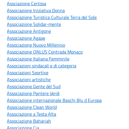
Asociazione Certosa
Associazione Iniziativa Donna
Associazione Turistica Culturale Terra del Sole
Associazione Solidar-mente
Associazione Antigone
Associazione Agape
Associazione Nuovo Millennio
Associazione ONLUS Contrada Monaco
Associazione Italiana Femminile
Associazioni sindacali e di categoria
Associazioni Sportive
Associazioni artistiche
Associazione Gente del Sud
Associazione Pantere Verdi
Associazione internazionale Baschi Blu d Europa
Associazione Clean World
Associazione a Testa Alta
Associazione Bahariah
Associazione Cia