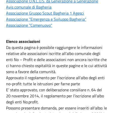
Associazione O.N.L.U.S. da Generazione a Generazione
Avis comunale di Bagheria
Associazione Gruppo Scout Bagheria 1 Agesci
Associazione “Emergenza e Sviluppo Bagheria”
Associazione "Comenuovo"
Elenco associazioni
Da questa pagina è possibile raggiungere le informazioni
relative alle associazioni iscritte all’albo comunale degli
enti No – Profit e delle associazioni non ancora iscritte che
ci hanno chiesto ospitalità in queste pagine e le cui attività
sono a favore della comunità.
Approvato il regolamento per l'iscrizione all'albo degli enti
no-profit: tutte le istruzioni per farne parte
E’ stato approvato, con deliberazione consiliare n. 64 del
20 novembre 2014, il regolamento per l’iscrizione all’albo
degli enti No.profit.
Possono presentare domanda, per essere inseriti all’albo: le