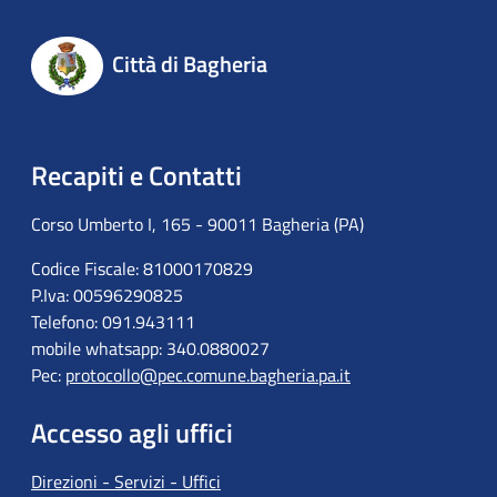
Città di Bagheria
Recapiti e Contatti
Corso Umberto I, 165 - 90011 Bagheria (PA)
Codice Fiscale: 81000170829
P.Iva: 00596290825
Telefono: 091.943111
mobile whatsapp: 340.0880027
Pec:
protocollo@pec.comune.bagheria.pa.it
Accesso agli uffici
Direzioni - Servizi - Uffici