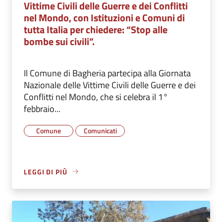
Vittime Civili delle Guerre e dei Conflitti
nel Mondo, con Istituzioni e Comuni di
tutta Italia per chiedere: “Stop alle
bombe sui civili”.
Il Comune di Bagheria partecipa alla Giornata
Nazionale delle Vittime Civili delle Guerre e dei
Conflitti nel Mondo, che si celebra il 1°
febbraio...
Comune
Comunicati
LEGGI DI PIÙ