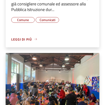
già consigliere comunale ed assessore alla
Pubblica Istruzione dur...
Comune
Comunicati
LEGGI DI PIÙ