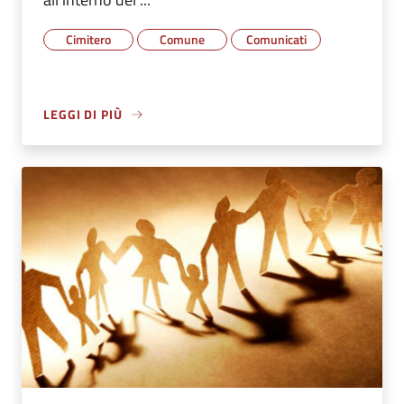
Cimitero
Comune
Comunicati
LEGGI DI PIÙ