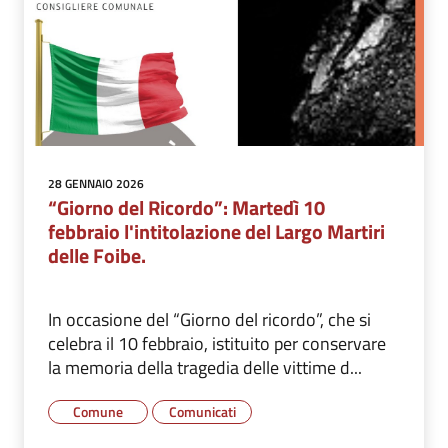
28 GENNAIO 2026
“Giorno del Ricordo”: Martedì 10
febbraio l'intitolazione del Largo Martiri
delle Foibe.
In occasione del “Giorno del ricordo”, che si
celebra il 10 febbraio, istituito per conservare
la memoria della tragedia delle vittime d...
Comune
Comunicati