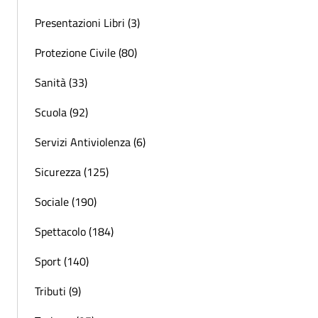
Presentazioni Libri (3)
Protezione Civile (80)
Sanità (33)
Scuola (92)
Servizi Antiviolenza (6)
Sicurezza (125)
Sociale (190)
Spettacolo (184)
Sport (140)
Tributi (9)