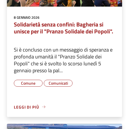
8 GENNAIO 2026
Solidarietà senza confini: Bagheria si
unisce per il "Pranzo Solidale dei Popoli".
Si è concluso con un messaggio di speranza e
profonda umanità il "Pranzo Solidale dei
Popoli" che si è svolto lo scorso lunedì 5
gennaio presso la pal...
Comune
Comunicati
LEGGI DI PIÙ