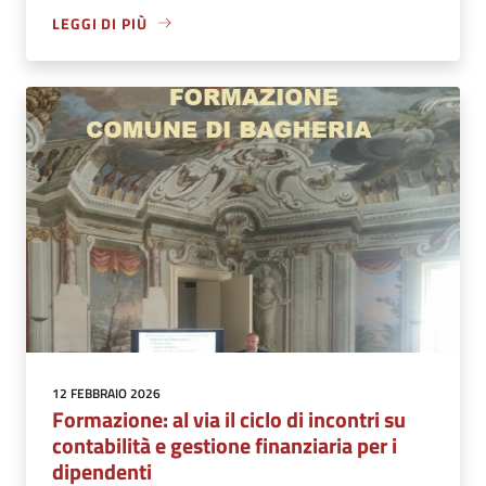
LEGGI DI PIÙ
12 FEBBRAIO 2026
Formazione: al via il ciclo di incontri su
contabilità e gestione finanziaria per i
dipendenti