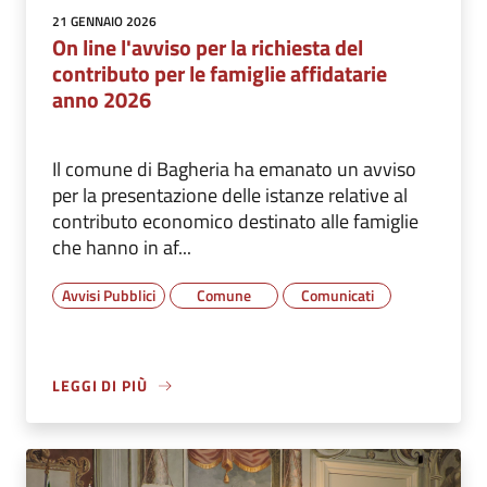
21 GENNAIO 2026
On line l'avviso per la richiesta del
contributo per le famiglie affidatarie
anno 2026
Il comune di Bagheria ha emanato un avviso
per la presentazione delle istanze relative al
contributo economico destinato alle famiglie
che hanno in af...
Avvisi Pubblici
Comune
Comunicati
LEGGI DI PIÙ