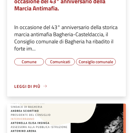
occasione del 43° anniversario della
Marcia Antimafia.
In occasione del 43° anniversario della storica
marcia antimafia Bagheria-Casteldaccia, il
Consiglio comunale di Bagheria ha ribadito il
forte im...
Comune
Comunicati
Consiglio comunale
LEGGI DI PIÙ