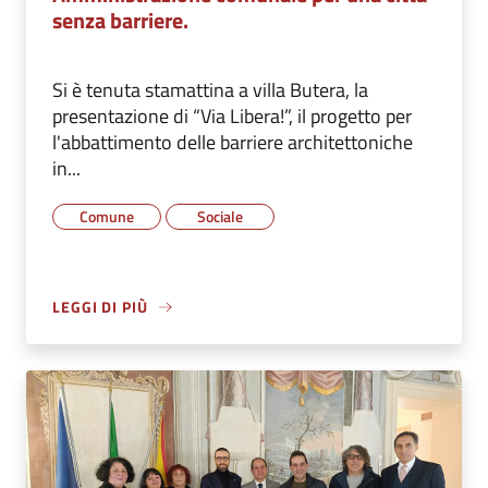
senza barriere.
Si è tenuta stamattina a villa Butera, la
presentazione di “Via Libera!”, il progetto per
l'abbattimento delle barriere architettoniche
in...
Comune
Sociale
LEGGI DI PIÙ