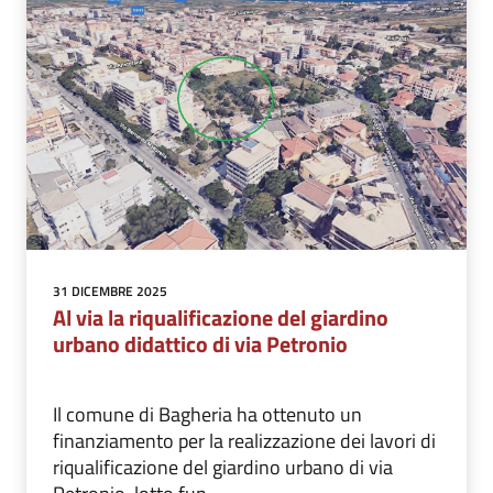
31 DICEMBRE 2025
Al via la riqualificazione del giardino
urbano didattico di via Petronio
Il comune di Bagheria ha ottenuto un
finanziamento per la realizzazione dei lavori di
riqualificazione del giardino urbano di via