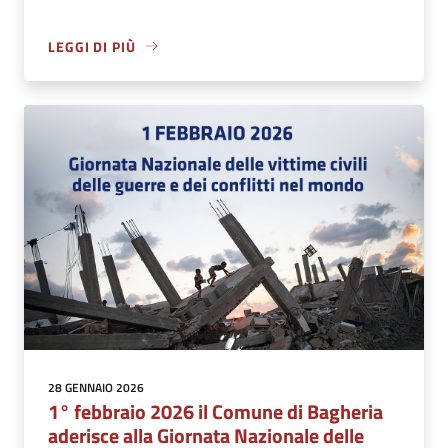
LEGGI DI PIÙ
28 GENNAIO 2026
1° febbraio 2026 il Comune di Bagheria
aderisce alla Giornata Nazionale delle