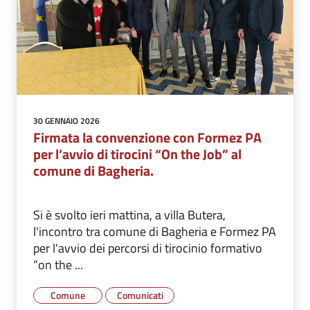
30 GENNAIO 2026
Firmata la convenzione con Formez PA
per l’avvio di tirocini “On the Job” al
comune di Bagheria.
Si è svolto ieri mattina, a villa Butera,
l'incontro tra comune di Bagheria e Formez PA
per l'avvio dei percorsi di tirocinio formativo
“on the ...
Comune
Comunicati