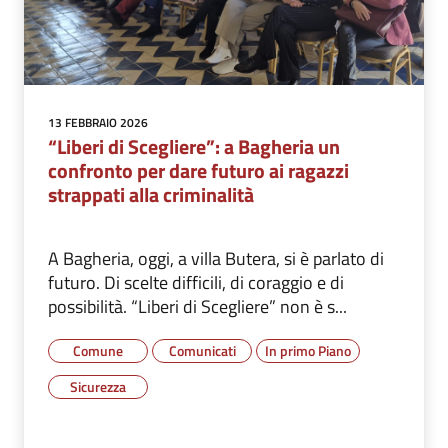
13 FEBBRAIO 2026
“Liberi di Scegliere”: a Bagheria un
confronto per dare futuro ai ragazzi
strappati alla criminalità
A Bagheria, oggi, a villa Butera, si è parlato di
futuro. Di scelte difficili, di coraggio e di
possibilità. “Liberi di Scegliere” non è s...
Comune
Comunicati
In primo Piano
Sicurezza