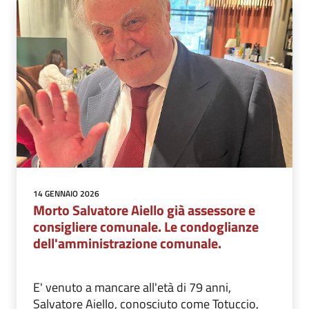
14 GENNAIO 2026
Morto Salvatore Aiello già assessore e
consigliere comunale. Le condoglianze
dell'amministrazione comunale.
E' venuto a mancare all'età di 79 anni,
Salvatore Aiello, conosciuto come Totuccio,