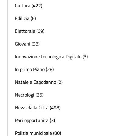
Cultura (422)
Edilizia (6)
Elettorale (69)
Giovani (98)
Innovazione tecnologica Digitale (3)
In primo Piano (28)
Natale e Capodanno (2)
Necrologi (25)
News dalla Città (498)
Pari opportunità (3)
Polizia municipale (80)