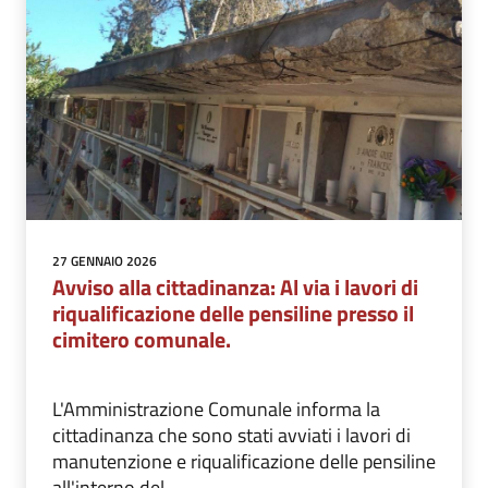
27 GENNAIO 2026
Avviso alla cittadinanza: Al via i lavori di
riqualificazione delle pensiline presso il
cimitero comunale.
L'Amministrazione Comunale informa la
cittadinanza che sono stati avviati i lavori di
manutenzione e riqualificazione delle pensiline
all'interno del ...