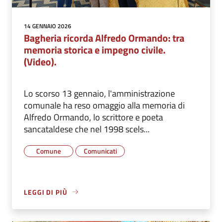
14 GENNAIO 2026
Bagheria ricorda Alfredo Ormando: tra
memoria storica e impegno civile.
(Video).
Lo scorso 13 gennaio, l'amministrazione
comunale ha reso omaggio alla memoria di
Alfredo Ormando, lo scrittore e poeta
sancataldese che nel 1998 scels...
Comune
Comunicati
LEGGI DI PIÙ