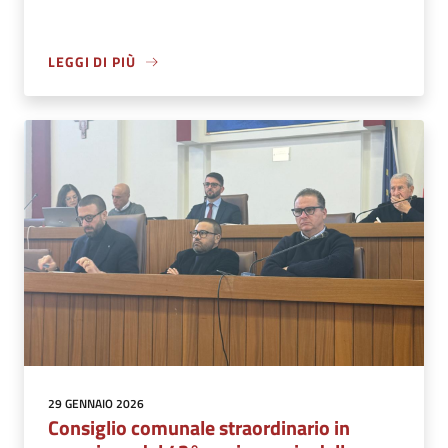
LEGGI DI PIÙ
29 GENNAIO 2026
Consiglio comunale straordinario in