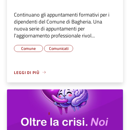
Continuano gli appuntamenti formativi per i
dipendenti del Comune di Bagheria. Una
nuova serie di appuntamenti per
l'aggiornamento professionale rivol...
Comune
Comunicati
LEGGI DI PIÙ