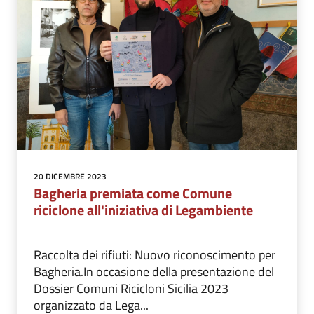
20 DICEMBRE 2023
Bagheria premiata come Comune
riciclone all'iniziativa di Legambiente
Raccolta dei rifiuti: Nuovo riconoscimento per
Bagheria.In occasione della presentazione del
Dossier Comuni Ricicloni Sicilia 2023
organizzato da Lega...