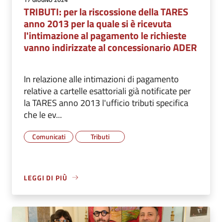
TRIBUTI: per la riscossione della TARES
anno 2013 per la quale si è ricevuta
l'intimazione al pagamento le richieste
vanno indirizzate al concessionario ADER
In relazione alle intimazioni di pagamento
relative a cartelle esattoriali già notificate per
la TARES anno 2013 l'ufficio tributi specifica
che le ev...
Comunicati
Tributi
LEGGI DI PIÙ