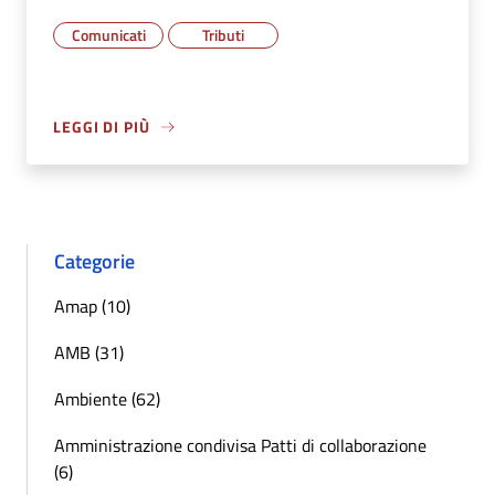
Comunicati
Tributi
LEGGI DI PIÙ
Categorie
Amap (10)
AMB (31)
Ambiente (62)
Amministrazione condivisa Patti di collaborazione
(6)