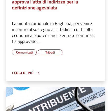
approva l'atto di indirizzo per la
definizione agevolata
La Giunta comunale di Bagheria, per venire
incontro al sostegno ai cittadini in difficoltà
economica e potenziare le entrate comunali,
ha approvato, ...
Comunicati
Tributi
LEGGI DI PIÙ