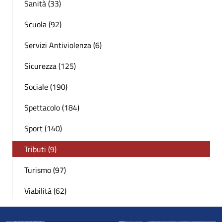
Sanità (33)
Scuola (92)
Servizi Antiviolenza (6)
Sicurezza (125)
Sociale (190)
Spettacolo (184)
Sport (140)
Tributi (9)
Turismo (97)
Viabilità (62)