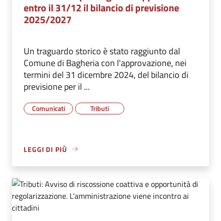
entro il 31/12 il bilancio di previsione
2025/2027
Un traguardo storico è stato raggiunto dal
Comune di Bagheria con l'approvazione, nei
termini del 31 dicembre 2024, del bilancio di
previsione per il ...
Comunicati
Tributi
LEGGI DI PIÙ