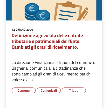
12 GIUGNO 2026
Definizione agevolata delle entrate
tributarie e patrimoniali dell’Ente:
Cambiati gli orari di ricevimento.
La direzione Finanziaria e Tributi del comune di
Bagheria, comunica alla cittadinanza che,
sono cambiati gli orari di ricevimento per chi
volesse acce...
Comune
Comunicati
Tributi