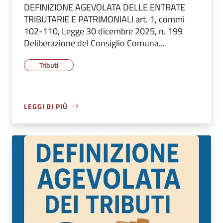
DEFINIZIONE AGEVOLATA DELLE ENTRATE
TRIBUTARIE E PATRIMONIALI art. 1, commi
102-110, Legge 30 dicembre 2025, n. 199
Deliberazione del Consiglio Comuna...
Tributi
LEGGI DI PIÙ