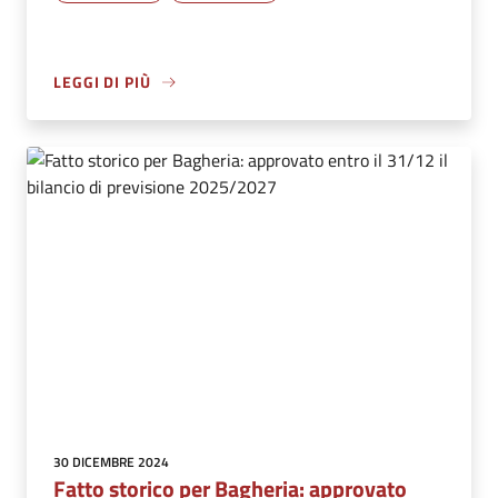
LEGGI DI PIÙ
30 DICEMBRE 2024
Fatto storico per Bagheria: approvato