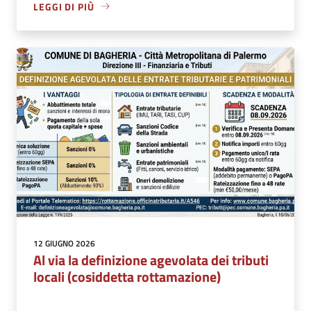
LEGGI DI PIÙ
12 GIUGNO 2026
Al via la definizione agevolata dei tributi
locali (cosiddetta rottamazione)