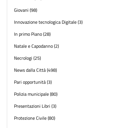
Giovani (98)
Innovazione tecnologica Digitale (3)
In primo Piano (28)
Natale e Capodanno (2)
Necrologi (25)
News dalla Città (498)
Pari opportunità (3)
Polizia municipale (80)
Presentazioni Libri (3)
Protezione Civile (80)