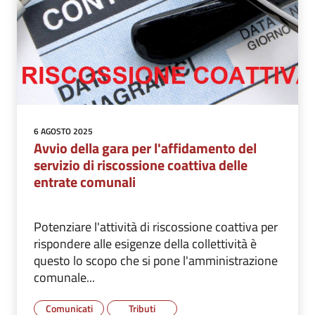
6 AGOSTO 2025
Avvio della gara per l'affidamento del
servizio di riscossione coattiva delle
entrate comunali
Potenziare l'attività di riscossione coattiva per
rispondere alle esigenze della collettività è
questo lo scopo che si pone l'amministrazione
comunale...
Comunicati
Tributi