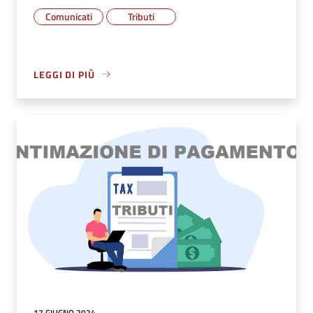
Comunicati
Tributi
LEGGI DI PIÙ
17 GIUGNO 2024