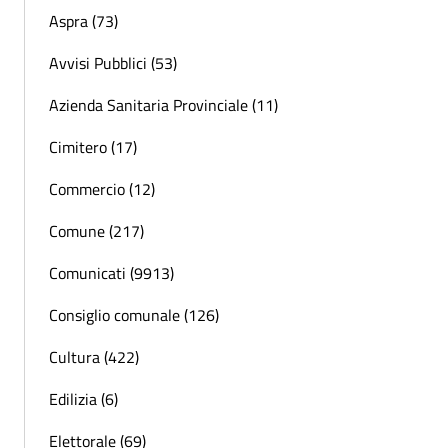
Aspra (73)
Avvisi Pubblici (53)
Azienda Sanitaria Provinciale (11)
Cimitero (17)
Commercio (12)
Comune (217)
Comunicati (9913)
Consiglio comunale (126)
Cultura (422)
Edilizia (6)
Elettorale (69)