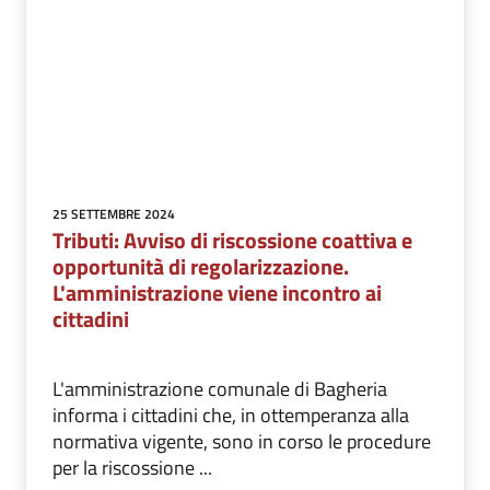
25 SETTEMBRE 2024
Tributi: Avviso di riscossione coattiva e
opportunità di regolarizzazione.
L'amministrazione viene incontro ai
cittadini
L'amministrazione comunale di Bagheria
informa i cittadini che, in ottemperanza alla
normativa vigente, sono in corso le procedure
per la riscossione ...