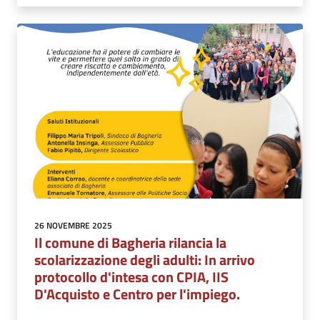
26 NOVEMBRE 2025
Il comune di Bagheria rilancia la
scolarizzazione degli adulti: In arrivo
protocollo d'intesa con CPIA, IIS
D'Acquisto e Centro per l'impiego.