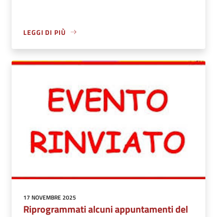
LEGGI DI PIÙ
17 NOVEMBRE 2025
Riprogrammati alcuni appuntamenti del