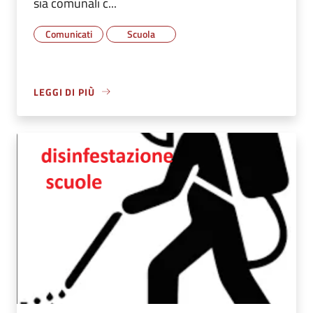
sia comunali c...
Comunicati
Scuola
LEGGI DI PIÙ