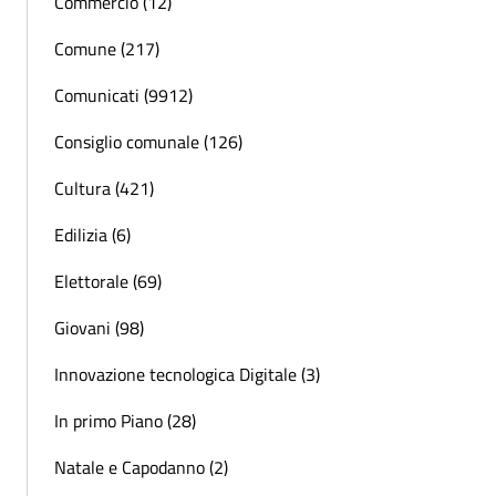
Commercio (12)
Comune (217)
Comunicati (9912)
Consiglio comunale (126)
Cultura (421)
Edilizia (6)
Elettorale (69)
Giovani (98)
Innovazione tecnologica Digitale (3)
In primo Piano (28)
Natale e Capodanno (2)