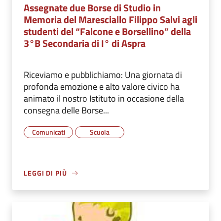
Assegnate due Borse di Studio in
Memoria del Maresciallo Filippo Salvi agli
studenti del “Falcone e Borsellino” della
3°B Secondaria di I° di Aspra
Riceviamo e pubblichiamo: Una giornata di
profonda emozione e alto valore civico ha
animato il nostro Istituto in occasione della
consegna delle Borse...
Comunicati
Scuola
LEGGI DI PIÙ