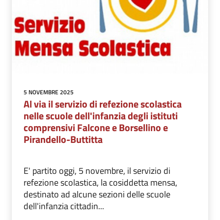
5 NOVEMBRE 2025
Al via il servizio di refezione scolastica
nelle scuole dell'infanzia degli istituti
comprensivi Falcone e Borsellino e
Pirandello-Buttitta
E' partito oggi, 5 novembre, il servizio di
refezione scolastica, la cosiddetta mensa,
destinato ad alcune sezioni delle scuole
dell'infanzia cittadin...