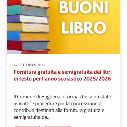
22 SETTEMBRE 2025
Fornitura gratuita e semigratuita dei libri
di testo per l'anno scolastico 2025/2026
Il Comune di Bagheria informa che sono state
avviate le procedure per la concessione di
contributi destinati alla fornitura gratuita e
semigratuita de...