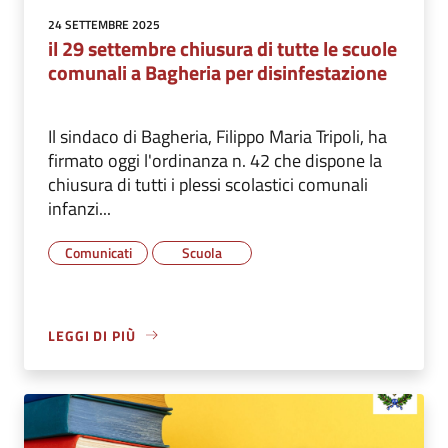
24 SETTEMBRE 2025
il 29 settembre chiusura di tutte le scuole
comunali a Bagheria per disinfestazione
Il sindaco di Bagheria, Filippo Maria Tripoli, ha
firmato oggi l'ordinanza n. 42 che dispone la
chiusura di tutti i plessi scolastici comunali
infanzi...
Comunicati
Scuola
LEGGI DI PIÙ