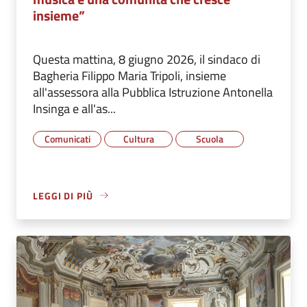
insieme”
Questa mattina, 8 giugno 2026, il sindaco di
Bagheria Filippo Maria Tripoli, insieme
all'assessora alla Pubblica Istruzione Antonella
Insinga e all'as...
Comunicati
Cultura
Scuola
LEGGI DI PIÙ