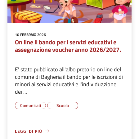
10 FEBBRAIO 2026
On line il bando per i servizi educativi e
assegnazione voucher anno 2026/2027.
E' stato pubblicato all'albo pretorio on line del
comune di Bagheria il bando per le iscrizioni di
minori ai servizi educativi e l'individuazione
dei ...
Comunicati
Scuola
LEGGI DI PIÙ