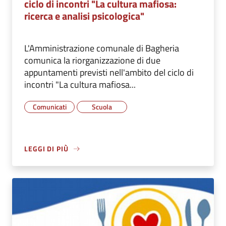
ciclo di incontri "La cultura mafiosa:
ricerca e analisi psicologica"
L'Amministrazione comunale di Bagheria
comunica la riorganizzazione di due
appuntamenti previsti nell'ambito del ciclo di
incontri "La cultura mafiosa...
Comunicati
Scuola
LEGGI DI PIÙ