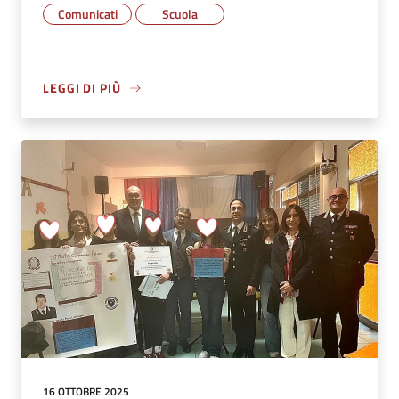
Comunicati
Scuola
LEGGI DI PIÙ
16 OTTOBRE 2025