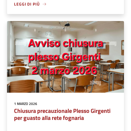
LEGGI DI PIÙ
1 MARZO 2026
Chiusura precauzionale Plesso Girgenti
per guasto alla rete fognaria