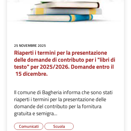
25 NOVEMBRE 2025
Riaperti i termini per la presentazione
delle domande di contributo per i "libri di
testo" per 2025/2026. Domande entro il
15 dicembre.
Il comune di Bagheria informa che sono stati
riaperti i termini per la presentazione delle
domande del contributo per la fornitura
gratuita e semigra...
Comunicati
Scuola