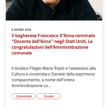
9 GIUGNO 2026
Il bagherese Francesco D’Anna nominato
“Docente dell’Anno” negli Stati Uniti. Le
congratulazioni dell’Amministrazione
comunale
Il sindaco Filippo Maria Tripoli e l'assessore alla
Cultura e vicesindaco Daniele Vella esprimono
compiacimento, a nome dell'intera
Amministrazione co...
Comunicati
Scuola