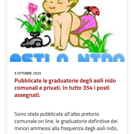
3 OTTOBRE 2025
Pubblicate le graduatorie degli asili nido
comunali e privati. In tutto 354 i posti
assegnati.
Sono state pubblicate all'albo pretorio
comunale on line, le graduatorie definitive dei
minori ammessi alla frequenza degli asili nido,