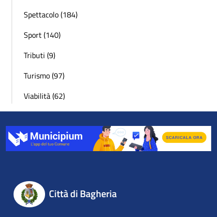
Spettacolo (184)
Sport (140)
Tributi (9)
Turismo (97)
Viabilità (62)
Città di Bagheria