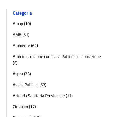
Categorie
Amap (10)
AMB (31)
Ambiente (62)
Amministrazione condivisa Patti di collaborazione
(6)
Aspra (73)
Avvisi Pubblici (53)
Azienda Sanitaria Provinciale (11)
Cimitero (17)