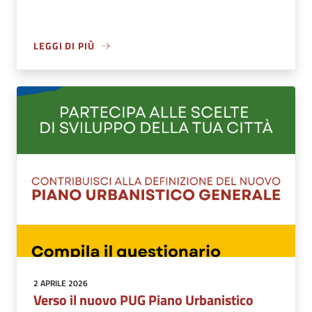
LEGGI DI PIÙ
2 APRILE 2026
Verso il nuovo PUG Piano Urbanistico