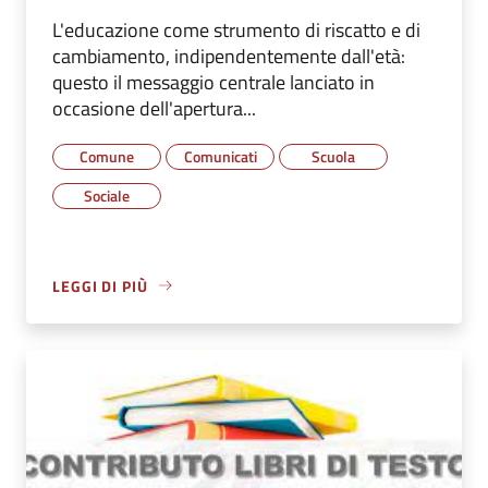
L'educazione come strumento di riscatto e di
cambiamento, indipendentemente dall'età:
questo il messaggio centrale lanciato in
occasione dell'apertura...
Comune
Comunicati
Scuola
Sociale
LEGGI DI PIÙ