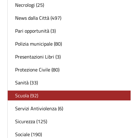
Necrologi (25)
News dalla Città (497)
Pari opportunità (3)
Polizia municipale (80)
Presentazioni Libri (3)
Protezione Civile (80)
Sanità (33)
Scuola (92)
Servizi Antiviolenza (6)
Sicurezza (125)
Sociale (190)