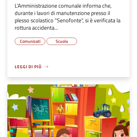
L'Amministrazione comunale informa che,
durante i lavori di manutenzione presso il
plesso scolastico "Senofonte", si è verificata la
rottura accidenta...
Comunicati
Scuola
LEGGI DI PIÙ