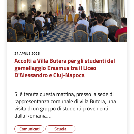
27 APRILE 2026
Accolti a Villa Butera per gli studenti del
gemellaggio Erasmus tra il Liceo
D'Alessandro e Cluj-Napoca
Si è tenuta questa mattina, presso la sede di
rappresentanza comunale di villa Butera, una
visita di un gruppo di studenti provenienti
dalla Romania, ...
Comunicati
Scuola