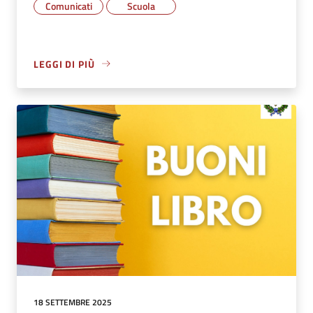
Comunicati
Scuola
LEGGI DI PIÙ
18 SETTEMBRE 2025