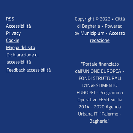
RSS
Copyright © 2022 • Città
Accessibilità
di Bagheria • Powered
Privacy
by
Municipium
•
Accesso
Cookie
redazione
Mappa del sito
Dichiarazione di
accessibilità
"Portale finanziato
Feedback accessibilità
dall'UNIONE EUROPEA -
FONDI STRUTTURALI
D'INVESTIMENTO
EUROPEI - Programma
Operativo FESR Sicilia
2014 - 2020 Agenda
Urbana ITI "Palermo -
Bagheria"