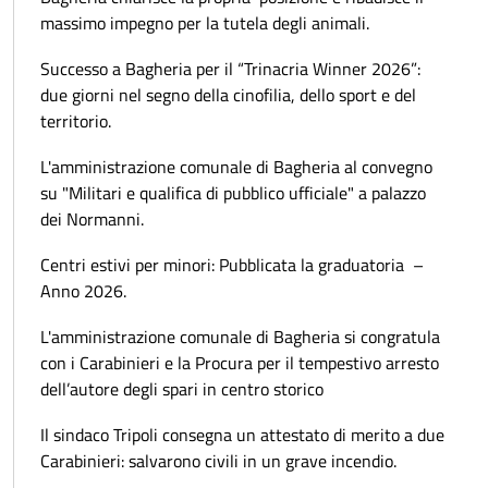
massimo impegno per la tutela degli animali.
Successo a Bagheria per il “Trinacria Winner 2026”:
due giorni nel segno della cinofilia, dello sport e del
territorio.
L'amministrazione comunale di Bagheria al convegno
su "Militari e qualifica di pubblico ufficiale" a palazzo
dei Normanni.
Centri estivi per minori: Pubblicata la graduatoria –
Anno 2026.
L'amministrazione comunale di Bagheria si congratula
con i Carabinieri e la Procura per il tempestivo arresto
dell’autore degli spari in centro storico
Il sindaco Tripoli consegna un attestato di merito a due
Carabinieri: salvarono civili in un grave incendio.