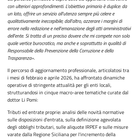
con ulteriori approfondimenti. L'obiettivo primario è duplice: da
un lato, offrire un servizio all'utenza sempre più celere e
qualitativamente ineccepibile; dall'altro, azzerare i margini di
errore nella redazione e nell'emanazione degli atti amministrativi
dell'ente. Si tratta di un preciso dovere che mi compete non solo
quale vertice burocratico, ma anche e soprattutto in qualità di
Responsabile della Prevenzione della Corruzione e della
Trasparenza».
Il percorso di aggiornamento professionale, articolatosi tra
i mesi di febbraio e aprile 2026, ha affrontato dinamiche
operative di stringente attualità per gli enti locali,
strutturandosi in cinque macro-aree tematiche curate dal
dottor Li Pomi:
Tributi ed entrate proprie: analisi delle novità normative
sulle disposizioni d'entrata, sulla definizione agevolata
degli obblighi tributari, sulle aliquote IRPEF e sulle misure
varate dalla Regione Siciliana per l'incremento della