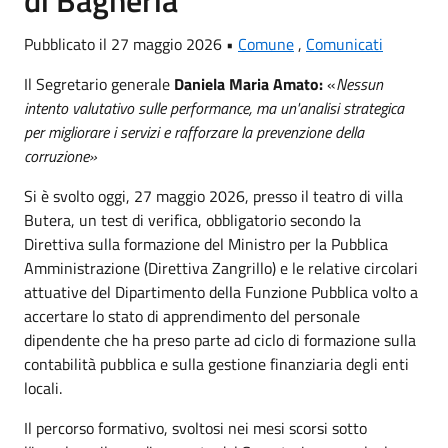
Pubblicato il 27 maggio 2026 •
Comune
,
Comunicati
Il Segretario generale
Daniela Maria Amato:
«
Nessun
intento valutativo sulle performance, ma un'analisi strategica
per migliorare i servizi e rafforzare la prevenzione della
corruzione»
Si è svolto oggi, 27 maggio 2026, presso il teatro di villa
Butera, un test di verifica, obbligatorio secondo la
Direttiva sulla formazione del Ministro per la Pubblica
Amministrazione (Direttiva Zangrillo) e le relative circolari
attuative del Dipartimento della Funzione Pubblica volto a
accertare lo stato di apprendimento del personale
dipendente che ha preso parte ad ciclo di formazione sulla
contabilità pubblica e sulla gestione finanziaria degli enti
locali.
Il percorso formativo, svoltosi nei mesi scorsi sotto