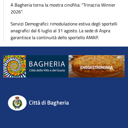
A Bagheria torna la mostra cinofilia: "Trinacria Winner
2026".
Servizi Demografici: rimodulazione estiva degli sportelli
anagrafici dal 6 luglio al 31 agosto. La sede di Aspra
garantisce la continuità dello sportello AMAP.
Città di Bagheria