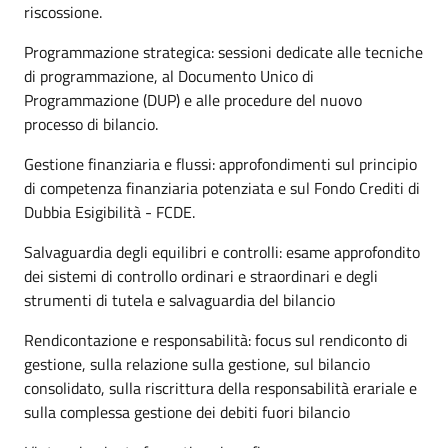
riscossione.
Programmazione strategica: sessioni dedicate alle tecniche
di programmazione, al Documento Unico di
Programmazione (DUP) e alle procedure del nuovo
processo di bilancio.
Gestione finanziaria e flussi: approfondimenti sul principio
di competenza finanziaria potenziata e sul Fondo Crediti di
Dubbia Esigibilità - FCDE.
Salvaguardia degli equilibri e controlli: esame approfondito
dei sistemi di controllo ordinari e straordinari e degli
strumenti di tutela e salvaguardia del bilancio
Rendicontazione e responsabilità: focus sul rendiconto di
gestione, sulla relazione sulla gestione, sul bilancio
consolidato, sulla riscrittura della responsabilità erariale e
sulla complessa gestione dei debiti fuori bilancio