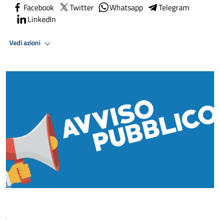
Facebook
Twitter
Whatsapp
Telegram
LinkedIn
Vedi azioni