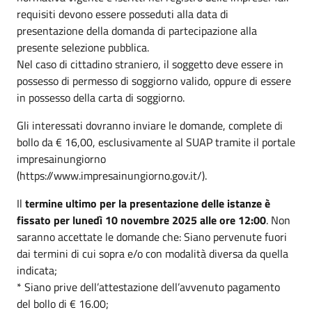
requisiti devono essere posseduti alla data di
presentazione della domanda di partecipazione alla
presente selezione pubblica.
Nel caso di cittadino straniero, il soggetto deve essere in
possesso di permesso di soggiorno valido, oppure di essere
in possesso della carta di soggiorno.
Gli interessati dovranno inviare le domande, complete di
bollo da € 16,00, esclusivamente al SUAP tramite il portale
impresainungiorno
(https://www.impresainungiorno.gov.it/).
Il
termine ultimo per la presentazione delle istanze è
fissato per lunedì 10 novembre 2025 alle ore 12:00
. Non
saranno accettate le domande che: Siano pervenute fuori
dai termini di cui sopra e/o con modalità diversa da quella
indicata;
* Siano prive dell’attestazione dell’avvenuto pagamento
del bollo di € 16.00;