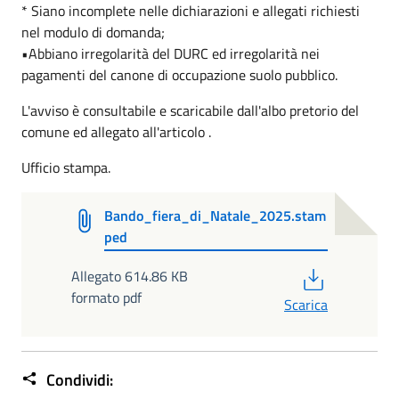
* Siano incomplete nelle dichiarazioni e allegati richiesti
nel modulo di domanda;
•Abbiano irregolarità del DURC ed irregolarità nei
pagamenti del canone di occupazione suolo pubblico.
L'avviso è consultabile e scaricabile dall'albo pretorio del
comune ed allegato all'articolo .
Ufficio stampa.
Bando_fiera_di_Natale_2025.stam
ped
PDF
Allegato 614.86 KB
formato pdf
Scarica
Condividi: