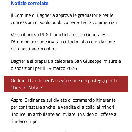
Notizie correlate
Il Comune di Bagheria approva le graduatorie per le
concessioni di suolo pubblico per attività commerciali
Verso il nuovo PUG Piano Urbanistico Generale:
l'Amministrazione invita i cittadini alla compilazione
del questionario online
Bagheria si prepara a celebrare San Giuseppe: misure e
disposizioni per il 19 marzo 2026
On line il bando per l'assegnazione dei posteggi per la
"Fiera di Natale".
Aspra: Ordinanza sul divieto di commercio itinerante
per contrastare anche la vendita di alcolici ai minori
induce un ambulante ad inviare un video di offese al
Sindaco Tripoli