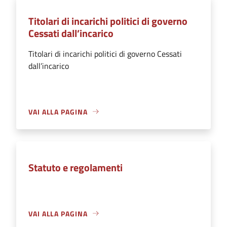
Titolari di incarichi politici di governo
Cessati dall’incarico
Titolari di incarichi politici di governo Cessati
dall’incarico
VAI ALLA PAGINA
Statuto e regolamenti
VAI ALLA PAGINA