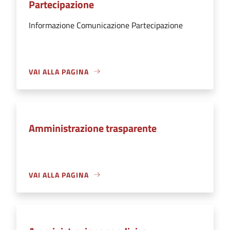
Partecipazione
Informazione Comunicazione Partecipazione
VAI ALLA PAGINA
Amministrazione trasparente
VAI ALLA PAGINA