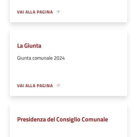
VAI ALLA PAGINA
La Giunta
Giunta comunale 2024
VAI ALLA PAGINA
Presidenza del Consiglio Comunale