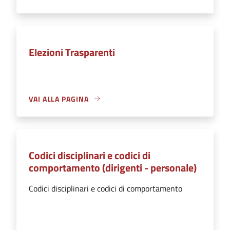
Elezioni Trasparenti
VAI ALLA PAGINA
Codici disciplinari e codici di
comportamento (dirigenti - personale)
Codici disciplinari e codici di comportamento