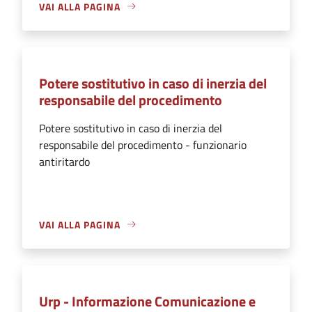
VAI ALLA PAGINA
Potere sostitutivo in caso di inerzia del
responsabile del procedimento
Potere sostitutivo in caso di inerzia del
responsabile del procedimento - funzionario
antiritardo
VAI ALLA PAGINA
Urp - Informazione Comunicazione e