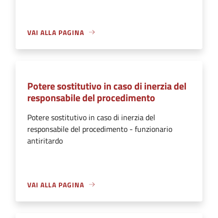
VAI ALLA PAGINA
Potere sostitutivo in caso di inerzia del
responsabile del procedimento
Potere sostitutivo in caso di inerzia del
responsabile del procedimento - funzionario
antiritardo
VAI ALLA PAGINA