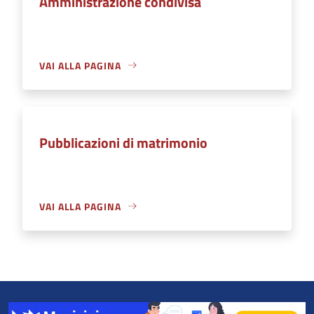
Amministrazione condivisa
VAI ALLA PAGINA
Pubblicazioni di matrimonio
VAI ALLA PAGINA