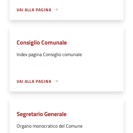
VAI ALLA PAGINA
Consiglio Comunale
Index pagina Consiglio comunale
VAI ALLA PAGINA
Segretario Generale
Organo monocratico del Comune