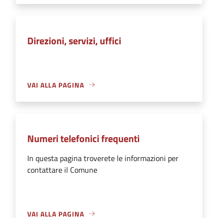
Direzioni, servizi, uffici
VAI ALLA PAGINA
Numeri telefonici frequenti
In questa pagina troverete le informazioni per
contattare il Comune
VAI ALLA PAGINA