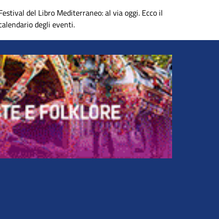
Festival del Libro Mediterraneo: al via oggi. Ecco il
calendario degli eventi.