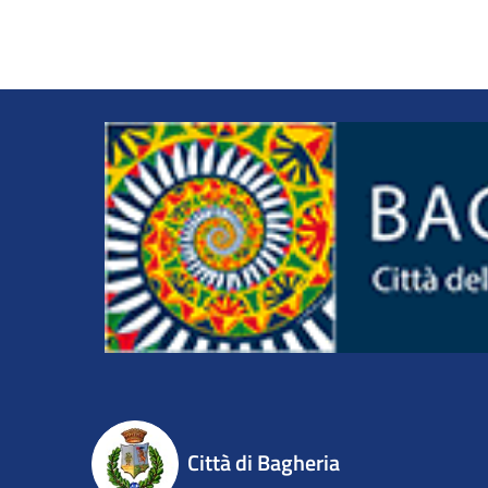
Città di Bagheria