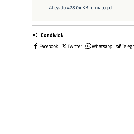
Allegato 428.04 KB formato pdf
Condividi:
Facebook
Twitter
Whatsapp
Teleg