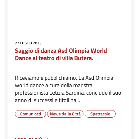
27 LUGLIO 2023
Saggio di danza Asd Olimpia World
Dance al teatro di villa Butera.
Riceviamo e pubblichiamo. La Asd Olimpia
world dance a cura della maestra
professionista Letizia Sardina, conclude il suo
anno di successi e titoli na...
Comunicati
News dalla Città
Spettacolo