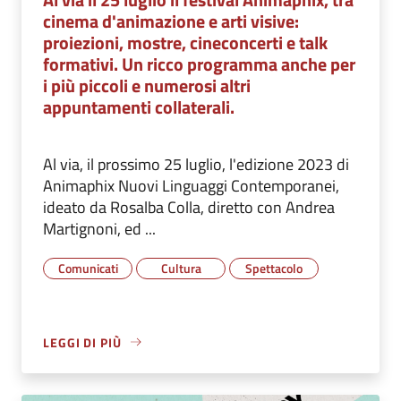
cinema d'animazione e arti visive:
proiezioni, mostre, cineconcerti e talk
formativi. Un ricco programma anche per
i più piccoli e numerosi altri
appuntamenti collaterali.
Al via, il prossimo 25 luglio, l'edizione 2023 di
Animaphix Nuovi Linguaggi Contemporanei,
ideato da Rosalba Colla, diretto con Andrea
Martignoni, ed ...
Comunicati
Cultura
Spettacolo
LEGGI DI PIÙ