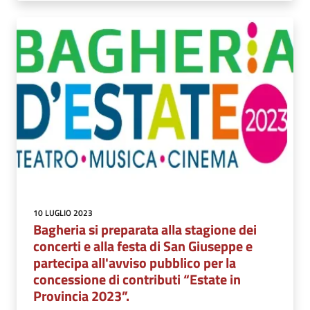
10 LUGLIO 2023
Bagheria si preparata alla stagione dei
concerti e alla festa di San Giuseppe e
partecipa all'avviso pubblico per la
concessione di contributi “Estate in
Provincia 2023”.