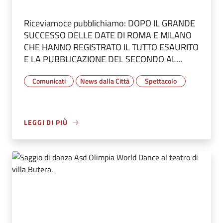
Riceviamoce pubblichiamo: DOPO IL GRANDE
SUCCESSO DELLE DATE DI ROMA E MILANO
CHE HANNO REGISTRATO IL TUTTO ESAURITO
E LA PUBBLICAZIONE DEL SECONDO AL...
Comunicati
News dalla Città
Spettacolo
LEGGI DI PIÙ