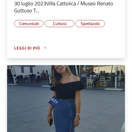
30 luglio 2023Villa Cattolica / Museo Renato
Guttuso T...
Comunicati
Cultura
Spettacolo
LEGGI DI PIÙ