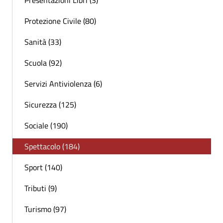
Presentazioni Libri (3)
Protezione Civile (80)
Sanità (33)
Scuola (92)
Servizi Antiviolenza (6)
Sicurezza (125)
Sociale (190)
Spettacolo (184)
Sport (140)
Tributi (9)
Turismo (97)