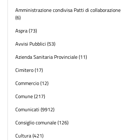
Amministrazione condivisa Patti di collaborazione
(6)
Aspra (73)
Avvisi Pubblici (53)
Azienda Sanitaria Provinciale (11)
Cimitero (17)
Commercio (12)
Comune (217)
Comunicati (9912)
Consiglio comunale (126)
Cultura (421)