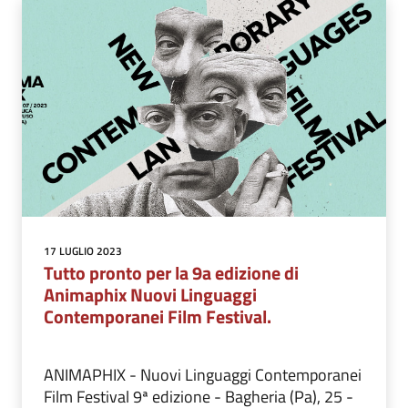
17 LUGLIO 2023
Tutto pronto per la 9a edizione di
Animaphix Nuovi Linguaggi
Contemporanei Film Festival.
ANIMAPHIX - Nuovi Linguaggi Contemporanei
Film Festival 9ª edizione - Bagheria (Pa), 25 -