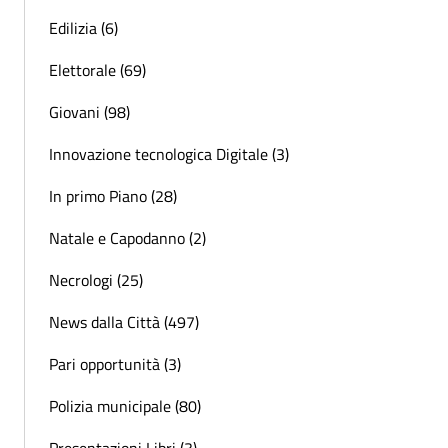
Edilizia (6)
Elettorale (69)
Giovani (98)
Innovazione tecnologica Digitale (3)
In primo Piano (28)
Natale e Capodanno (2)
Necrologi (25)
News dalla Città (497)
Pari opportunità (3)
Polizia municipale (80)