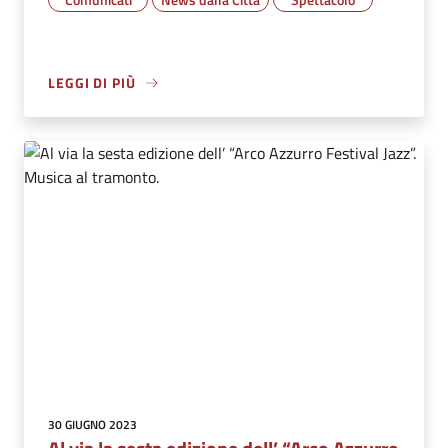
LEGGI DI PIÙ
30 GIUGNO 2023