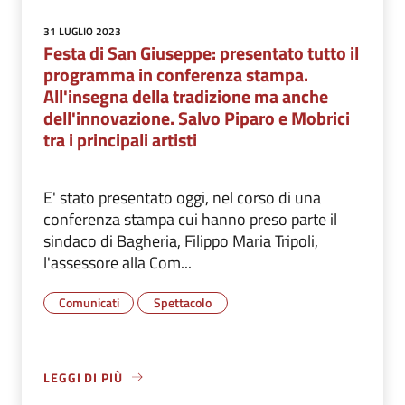
31 LUGLIO 2023
Festa di San Giuseppe: presentato tutto il
programma in conferenza stampa.
All'insegna della tradizione ma anche
dell'innovazione. Salvo Piparo e Mobrici
tra i principali artisti
E' stato presentato oggi, nel corso di una
conferenza stampa cui hanno preso parte il
sindaco di Bagheria, Filippo Maria Tripoli,
l'assessore alla Com...
Comunicati
Spettacolo
LEGGI DI PIÙ