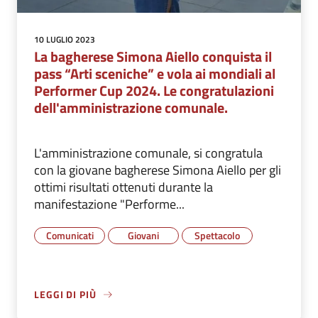
10 LUGLIO 2023
La bagherese Simona Aiello conquista il
pass “Arti sceniche” e vola ai mondiali al
Performer Cup 2024. Le congratulazioni
dell'amministrazione comunale.
L'amministrazione comunale, si congratula
con la giovane bagherese Simona Aiello per gli
ottimi risultati ottenuti durante la
manifestazione "Performe...
Comunicati
Giovani
Spettacolo
LEGGI DI PIÙ