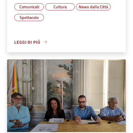
Comunicati
Cultura
News dalla Città
Spettacolo
LEGGI DI PIÙ