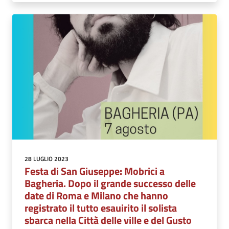
28 LUGLIO 2023
Festa di San Giuseppe: Mobrici a
Bagheria. Dopo il grande successo delle
date di Roma e Milano che hanno
registrato il tutto esauirito il solista
sbarca nella Città delle ville e del Gusto