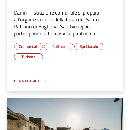
L'amministrazione comunale si prepara
all'organizzazione della festa del Santo
Patrono di Bagheria, San Giuseppe,
partecipando ad un avviso pubblico p...
Comunicati
Cultura
Spettacolo
Turismo
LEGGI DI PIÙ