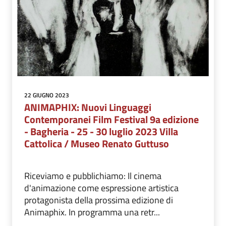
22 GIUGNO 2023
ANIMAPHIX: Nuovi Linguaggi
Contemporanei Film Festival 9a edizione
- Bagheria - 25 - 30 luglio 2023 Villa
Cattolica / Museo Renato Guttuso
Riceviamo e pubblichiamo: Il cinema
d'animazione come espressione artistica
protagonista della prossima edizione di
Animaphix. In programma una retr...