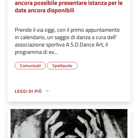
ancora possibile presentare istanza per le
date ancora disponibili
Prende il via oggi, con il primo appuntamento
in calendario, un saggio di danza a cura dell'
associazione sportiva A.S.D.Dance Art, il
programma di ev...
Comunicati
Spettacolo
LEGGI DI PIÙ