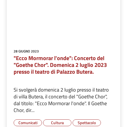
28 GIUGNO 2023
"Ecco Mormorar l'onde": Concerto del
"Goethe Chor". Domenica 2 luglio 2023
presso il teatro di Palazzo Butera.
Si svolgerà domenica 2 lugIio presso il teatro
di villa Butera, il concerto del "Goethe Chor",
dal titolo: "Ecco Mormorar l'onde". Il Goethe
Chor, dir...
Comunicati
Cultura
Spettacolo