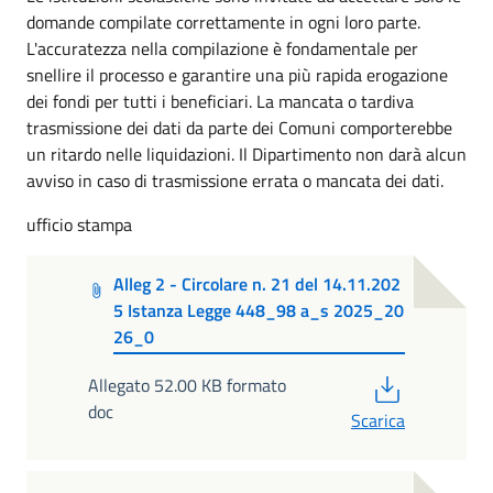
domande compilate correttamente in ogni loro parte.
L'accuratezza nella compilazione è fondamentale per
snellire il processo e garantire una più rapida erogazione
dei fondi per tutti i beneficiari. La mancata o tardiva
trasmissione dei dati da parte dei Comuni comporterebbe
un ritardo nelle liquidazioni. Il Dipartimento non darà alcun
avviso in caso di trasmissione errata o mancata dei dati.
ufficio stampa
Alleg 2 - Circolare n. 21 del 14.11.202
5 Istanza Legge 448_98 a_s 2025_20
26_0
PDF
Allegato 52.00 KB formato
doc
Scarica