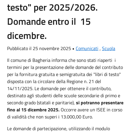
testo" per 2025/2026.
Domande entro il 15
dicembre.
Pubblicato il 25 novembre 2025 •
Comunicati
,
Scuola
Il comune di Bagheria informa che sono stati riaperti i
termini per la presentazione delle domande del contributo
per la fornitura gratuita e semigratuita dei "libri di testo"
disposta con la circolare della Regione n. 21 del
14/11/2025. Le domande per ottenere il contributo,
destinato agli studenti delle scuole secondarie di primo e
secondo grado (statali e paritarie),
si potranno presentare
fino al 15 dicembre 2025.
Occorre avere un ISEE in corso
di validità che non superi i 13.000,00 Euro.
Le domande di partecipazione, utilizzando il modulo