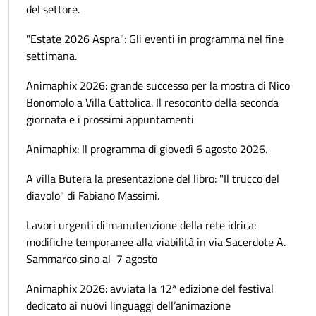
del settore.
"Estate 2026 Aspra": Gli eventi in programma nel fine
settimana.
Animaphix 2026: grande successo per la mostra di Nico
Bonomolo a Villa Cattolica. Il resoconto della seconda
giornata e i prossimi appuntamenti
Animaphix: Il programma di giovedì 6 agosto 2026.
A villa Butera la presentazione del libro: "Il trucco del
diavolo" di Fabiano Massimi.
Lavori urgenti di manutenzione della rete idrica:
modifiche temporanee alla viabilità in via Sacerdote A.
Sammarco sino al 7 agosto
Animaphix 2026: avviata la 12ª edizione del festival
dedicato ai nuovi linguaggi dell’animazione