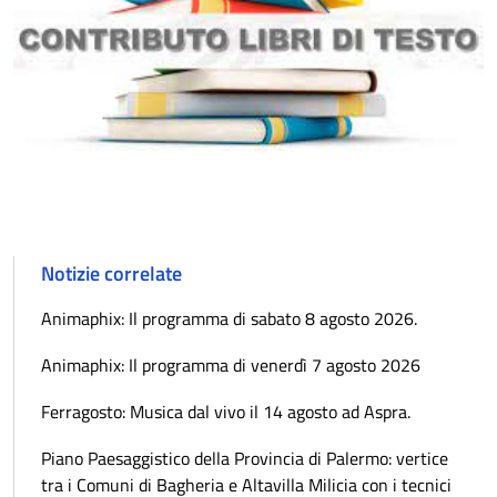
Notizie correlate
Animaphix: Il programma di sabato 8 agosto 2026.
Animaphix: Il programma di venerdì 7 agosto 2026
Ferragosto: Musica dal vivo il 14 agosto ad Aspra.
Piano Paesaggistico della Provincia di Palermo: vertice
tra i Comuni di Bagheria e Altavilla Milicia con i tecnici