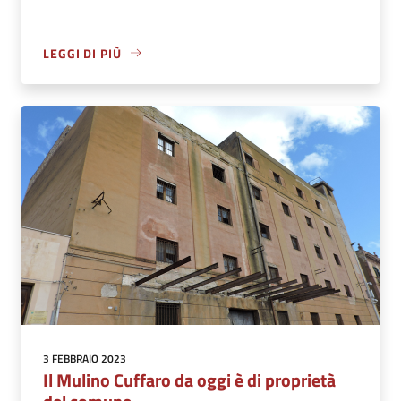
LEGGI DI PIÙ
3 FEBBRAIO 2023
Il Mulino Cuffaro da oggi è di proprietà