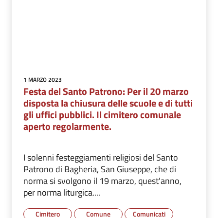
1 MARZO 2023
Festa del Santo Patrono: Per il 20 marzo
disposta la chiusura delle scuole e di tutti
gli uffici pubblici. Il cimitero comunale
aperto regolarmente.
I solenni festeggiamenti religiosi del Santo
Patrono di Bagheria, San Giuseppe, che di
norma si svolgono il 19 marzo, quest'anno,
per norma liturgica....
Cimitero
Comune
Comunicati