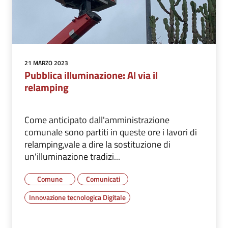
21 MARZO 2023
Pubblica illuminazione: Al via il
relamping
Come anticipato dall'amministrazione
comunale sono partiti in queste ore i lavori di
relamping,vale a dire la sostituzione di
un'illuminazione tradizi...
Comune
Comunicati
Innovazione tecnologica Digitale