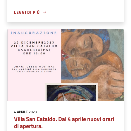
LEGGI DI PIÙ
4 APRILE 2023
Villa San Cataldo. Dal 4 aprile nuovi orari
di apertura.