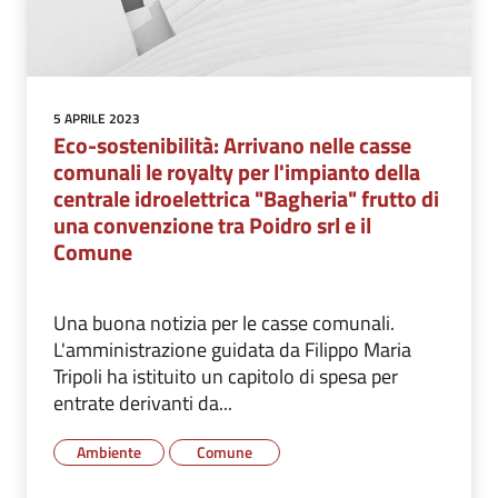
5 APRILE 2023
Eco-sostenibilità: Arrivano nelle casse
comunali le royalty per l'impianto della
centrale idroelettrica "Bagheria" frutto di
una convenzione tra Poidro srl e il
Comune
Una buona notizia per le casse comunali.
L'amministrazione guidata da Filippo Maria
Tripoli ha istituito un capitolo di spesa per
entrate derivanti da...
Ambiente
Comune