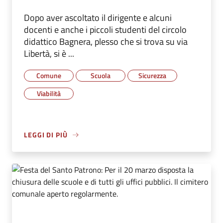
Dopo aver ascoltato il dirigente e alcuni
docenti e anche i piccoli studenti del circolo
didattico Bagnera, plesso che si trova su via
Libertà, si è ...
Comune
Scuola
Sicurezza
Viabilità
LEGGI DI PIÙ