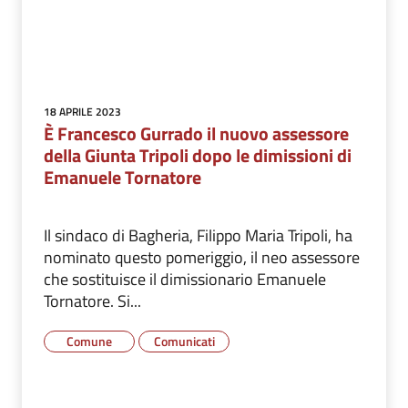
18 APRILE 2023
È Francesco Gurrado il nuovo assessore
della Giunta Tripoli dopo le dimissioni di
Emanuele Tornatore
Il sindaco di Bagheria, Filippo Maria Tripoli, ha
nominato questo pomeriggio, il neo assessore
che sostituisce il dimissionario Emanuele
Tornatore. Si...
Comune
Comunicati