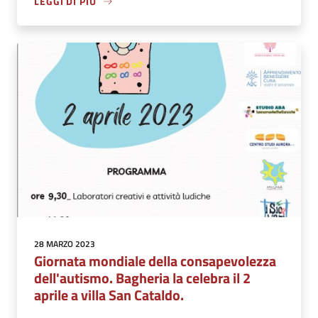
LEGGI DI PIÙ
28 MARZO 2023
Giornata mondiale della consapevolezza
dell'autismo. Bagheria la celebra il 2
aprile a villa San Cataldo.