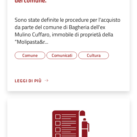
del comune.
Sono state definite le procedure per l'acquisto
da parte del comune di Bagheria dell'ex
Mulino Cuffaro, immobile di proprietà della
“Molipasta&r...
Comune
Comunicati
Cultura
LEGGI DI PIÙ