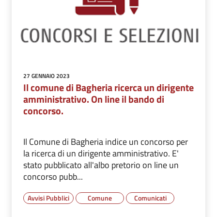
27 GENNAIO 2023
Il comune di Bagheria ricerca un dirigente
amministrativo. On line il bando di
concorso.
Il Comune di Bagheria indice un concorso per
la ricerca di un dirigente amministrativo. E'
stato pubblicato all'albo pretorio on line un
concorso pubb...
Avvisi Pubblici
Comune
Comunicati