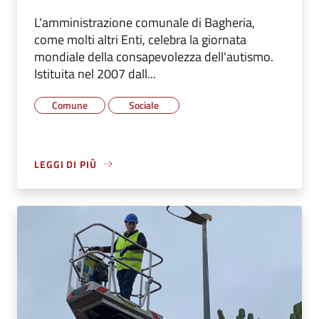
L'amministrazione comunale di Bagheria,
come molti altri Enti, celebra la giornata
mondiale della consapevolezza dell'autismo.
Istituita nel 2007 dall...
Comune
Sociale
LEGGI DI PIÙ