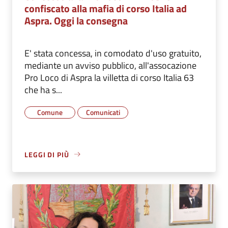
confiscato alla mafia di corso Italia ad
Aspra. Oggi la consegna
E' stata concessa, in comodato d'uso gratuito,
mediante un avviso pubblico, all'assocazione
Pro Loco di Aspra la villetta di corso Italia 63
che ha s...
Comune
Comunicati
LEGGI DI PIÙ