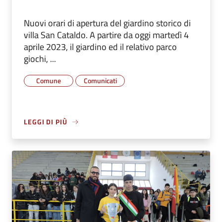
Nuovi orari di apertura del giardino storico di
villa San Cataldo. A partire da oggi martedì 4
aprile 2023, il giardino ed il relativo parco
giochi, ...
Comune
Comunicati
LEGGI DI PIÙ