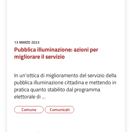
13 MARZO 2023
Pubblica illuminazione: azioni per
migliorare il servizio
In un'ottica di miglioramento del servizio della
pubblica illuminazione cittadina e mettendo in
pratica quanto stabilito dal programma
elettorale di ...
Comune
Comunicati