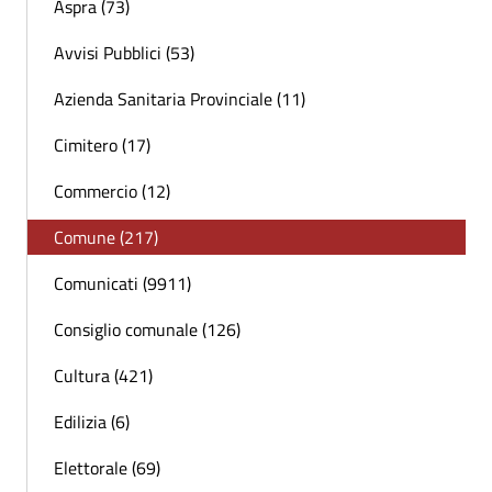
Aspra (73)
Avvisi Pubblici (53)
Azienda Sanitaria Provinciale (11)
Cimitero (17)
Commercio (12)
Comune (217)
Comunicati (9911)
Consiglio comunale (126)
Cultura (421)
Edilizia (6)
Elettorale (69)