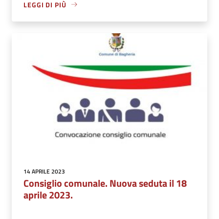
LEGGI DI PIÙ
14 APRILE 2023
Consiglio comunale. Nuova seduta il 18
aprile 2023.