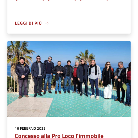
LEGGI DI PIÙ
16 FEBBRAIO 2023
Concesso alla Pro Loco l'immobile