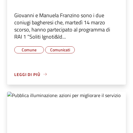
Giovanni e Manuela Franzino sono i due
coniugi bagheresi che, martedì 14 marzo
scorso, hanno partecipato al programma di
RAI 1 “Soliti Ignoti&ld...
Comune
Comunicati
LEGGI DI PIÙ