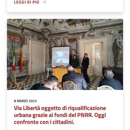
LEGGI DI PIÙ
8 MARZO 2023
Via Libertà oggetto di riqualificazione
urbana grazie ai fondi del PNRR. Oggi
confronto con i cittadini.