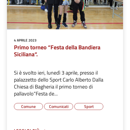
4 APRILE 2023
Primo torneo “Festa della Bandiera
Siciliana“.
Si è svolto ieri, lunedì 3 aprile, presso il
palazzetto dello Sport Carlo Alberto Dalla
Chiesa di Bagheria il primo torneo di
pallavolo“Festa de...
Comune
Comunicati
Sport