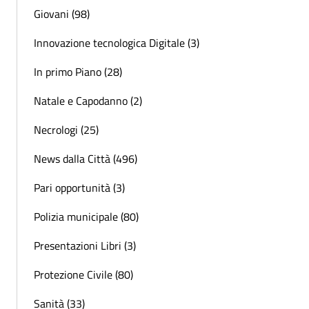
Giovani (98)
Innovazione tecnologica Digitale (3)
In primo Piano (28)
Natale e Capodanno (2)
Necrologi (25)
News dalla Città (496)
Pari opportunità (3)
Polizia municipale (80)
Presentazioni Libri (3)
Protezione Civile (80)
Sanità (33)