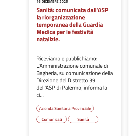
16 DICEMBRE 2025
Sanità: comunicata dall'ASP
la riorganizzazione
temporanea della Guardia
Medica per le festività
natalizie.
Riceviamo e pubblichiamo:
L'Amministrazione comunale di
Bagheria, su comunicazione della
Direzione del Distretto 39
dell'ASP di Palermo, informa la
ci...
Azienda Sanitaria Provinciale
Comunicati
Sanità