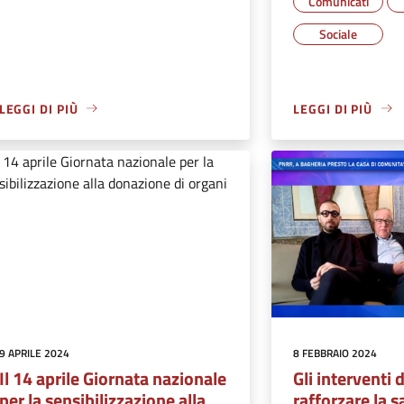
Comunicati
Sociale
LEGGI DI PIÙ
LEGGI DI PIÙ
9 APRILE 2024
8 FEBBRAIO 2024
Il 14 aprile Giornata nazionale
Gli interventi
per la sensibilizzazione alla
rafforzare la s