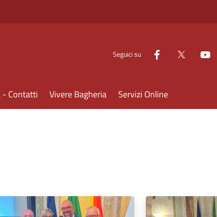
Seguici su
- Contatti
Vivere Bagheria
Servizi Online