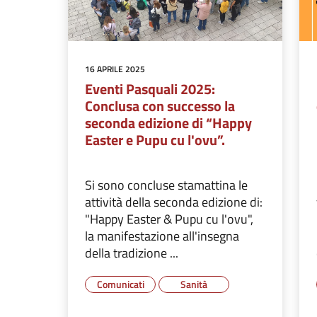
16 APRILE 2025
Eventi Pasquali 2025:
Conclusa con successo la
seconda edizione di “Happy
Easter e Pupu cu l'ovu”.
Si sono concluse stamattina le
attività della seconda edizione di:
"Happy Easter & Pupu cu l'ovu",
la manifestazione all'insegna
della tradizione ...
Comunicati
Sanità