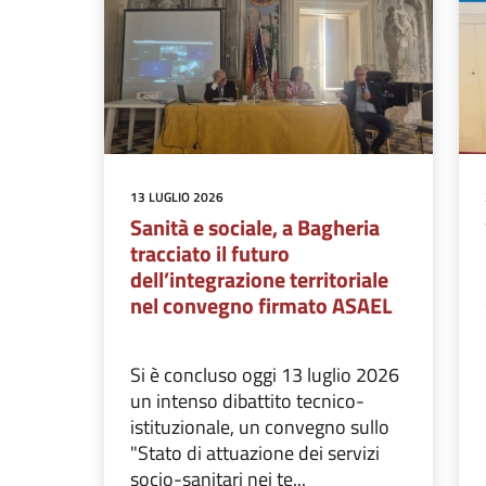
13 LUGLIO 2026
Sanità e sociale, a Bagheria
tracciato il futuro
dell’integrazione territoriale
nel convegno firmato ASAEL
Si è concluso oggi 13 luglio 2026
un intenso dibattito tecnico-
istituzionale, un convegno sullo
"Stato di attuazione dei servizi
socio-sanitari nei te...