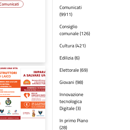
Comunicati
Comunicati
(9911)
Consiglio
comunale (126)
Cultura (421)
Edilizia (6)
Elettorale (69)
Giovani (98)
Innovazione
tecnologica
Digitale (3)
In primo Piano
(28)