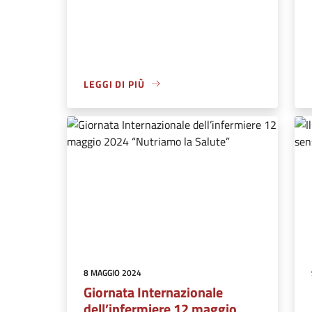
LEGGI DI PIÙ
8 MAGGIO 2024
Giornata Internazionale
dell’infermiere 12 maggio