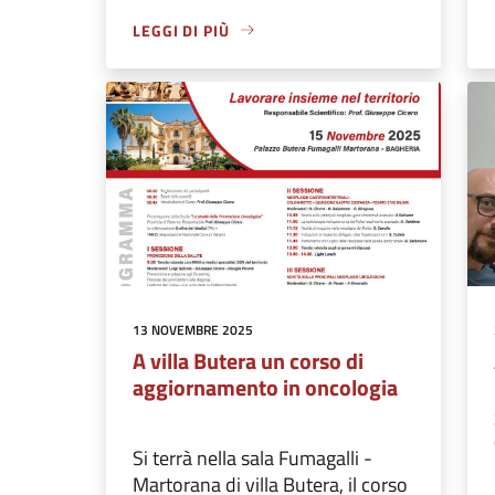
LEGGI DI PIÙ
13 NOVEMBRE 2025
A villa Butera un corso di
aggiornamento in oncologia
Si terrà nella sala Fumagalli -
Martorana di villa Butera, il corso