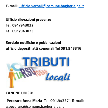
E-mail:
ufficio.verbali@comune.bagheria.pa.it
Ufficio rilevazioni presenze
Tel. 091/943022
Tel. 091/943023
Servizio notifiche
e pubblicazioni
ufficio depositi atti comunali Tel 091.943316
CANONE UNICO:
Pecoraro Anna Maria
Tel. 091.943371
E-mail:
a.pecoraro@comune.bagheria.pa.it