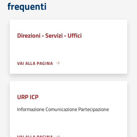
frequenti
Direzioni - Servizi - Uffici
VAI ALLA PAGINA
URP ICP
Informazione Comunicazione Partecipazione
VAI ALLA PAGINA