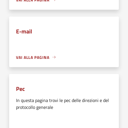
E-mail
VAI ALLA PAGINA
Pec
In questa pagina trovi le pec delle direzioni e del
protocollo generale