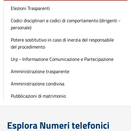
Elezioni Trasparenti
Codici disciplinari e codici di comportamento (dirigenti -
personale)
Potere sostitutivo in caso di inerzia del responsabile
del procedimento
Urp - Informazione Comunicazione e Partecipazione
Amministrazione trasparente
Amministrazione condivisa
Pubblicazioni di matrimonio
Esplora Numeri telefonici