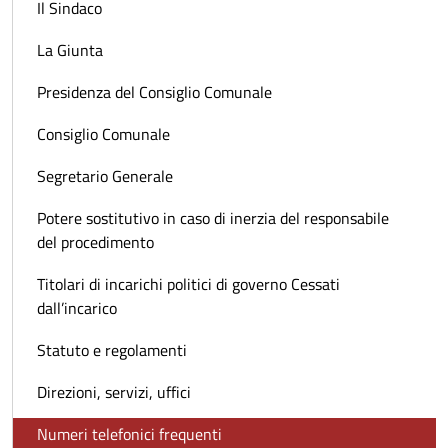
Il Sindaco
La Giunta
Presidenza del Consiglio Comunale
Consiglio Comunale
Segretario Generale
Potere sostitutivo in caso di inerzia del responsabile
del procedimento
Titolari di incarichi politici di governo Cessati
dall’incarico
Statuto e regolamenti
Direzioni, servizi, uffici
Numeri telefonici frequenti