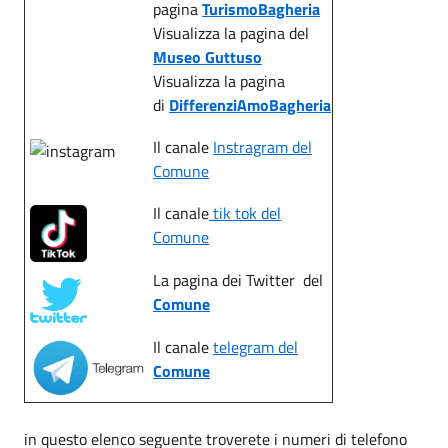
pagina
TurismoBagheria
Visualizza la pagina del
Museo Guttuso
Visualizza la pagina
di
DifferenziAmoBagheria
Il canale
Instragram del
Comune
Il canale
tik tok del
Comune
La pagina dei Twitter del
Comune
Il canale
telegram del
Comune
in questo elenco seguente troverete i numeri di telefono