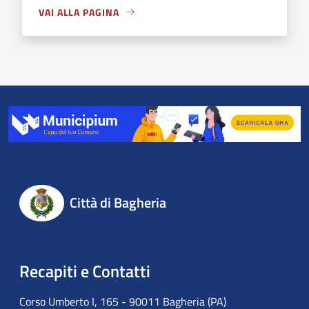
VAI ALLA PAGINA
Città di Bagheria
Recapiti e Contatti
Corso Umberto I, 165 - 90011 Bagheria (PA)