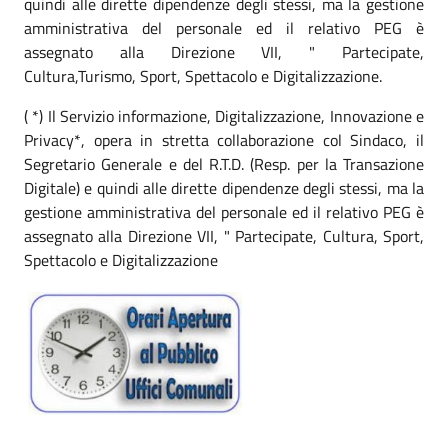
quindi alle dirette dipendenze degli stessi, ma la gestione
amministrativa del personale ed il relativo PEG è
assegnato alla Direzione VII, " Partecipate,
Cultura,Turismo, Sport, Spettacolo e Digitalizzazione.
( *) Il Servizio informazione, Digitalizzazione, Innovazione e
Privacy*, opera in stretta collaborazione col Sindaco, il
Segretario Generale e del R.T.D. (Resp. per la Transazione
Digitale) e quindi alle dirette dipendenze degli stessi, ma la
gestione amministrativa del personale ed il relativo PEG è
assegnato alla Direzione VII, " Partecipate, Cultura, Sport,
Spettacolo e Digitalizzazione