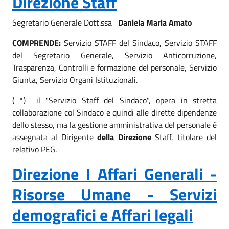
Direzione Staff
Segretario Generale Dott.ssa
Daniela Maria Amato
COMPRENDE:
Servizio STAFF del Sindaco, Servizio STAFF
del Segretario Generale, Servizio Anticorruzione,
Trasparenza, Controlli e formazione del personale, Servizio
Giunta, Servizio Organi Istituzionali.
( *) il "Servizio Staff del Sindaco", opera in stretta
collaborazione col Sindaco e quindi alle dirette dipendenze
dello stesso, ma la gestione amministrativa del personale è
assegnata al Dirigente
della Direzione
Staff, titolare del
relativo PEG.
Direzione I Affari Generali -
Risorse Umane - Servizi
demografici e Affari legali