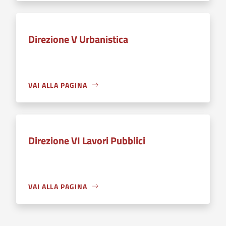
Direzione V Urbanistica
VAI ALLA PAGINA
Direzione VI Lavori Pubblici
VAI ALLA PAGINA