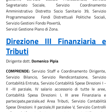
Segretariato Sociale, Servizio Coordinamento
Amministrativo Distretto Socio Sanitario 39, Servizio
Programmazione Fondi Distrettuali Politiche Sociali,
Servizio Gestioni Fondo Povertà,
Servizi Gestione Piano di Zona.
Direzione III Finanziaria e
Tributi
Dirigente dott.
Domenico Pipia
COMPRENDE:
Servizio Staff e Coordinamento Dirigente,
Servizio Bilancio, Servizio Rendicontazione, Servizio
Contabilità Entrata, Servizio Contabilità Spese Direzioni I -
II -III parziale, IV salario accessorio di tutte le aree,
Contabilità Spesa Direzioni: I, III aree Finanziaria e
partecipate,parziale,ed Area Tributi, Servizio Contabilità
Spese Direzioni: II parziale,III parzialee V, Servizio Controlli