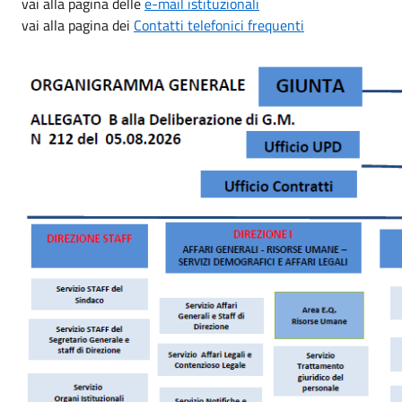
vai alla pagina delle
e-mail istituzionali
vai alla pagina dei
Contatti telefonici frequenti