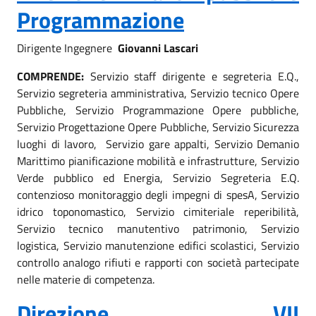
Programmazione
Dirigente Ingegnere
Giovanni Lascari
COMPRENDE:
Servizio staff dirigente e segreteria E.Q.,
Servizio segreteria amministrativa, Servizio tecnico Opere
Pubbliche, Servizio Programmazione Opere pubbliche,
Servizio Progettazione Opere Pubbliche, Servizio Sicurezza
luoghi di lavoro, Servizio gare appalti, Servizio Demanio
Marittimo pianificazione mobilità e infrastrutture, Servizio
Verde pubblico ed Energia, Servizio Segreteria E.Q.
contenzioso monitoraggio degli impegni di spesA, Servizio
idrico toponomastico, Servizio cimiteriale reperibilità,
Servizio tecnico manutentivo patrimonio, Servizio
logistica, Servizio manutenzione edifici scolastici, Servizio
controllo analogo rifiuti e rapporti con società partecipate
nelle materie di competenza.
Direzione VII