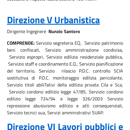
Direzione V Urbanistica
Dirigente Ingegnere
Nunzio Santoro
COMPRENDE:
Servizio segreteria EQ, Servizio patrimonio
beni confiscati, Servizio amministrazione condivisa,
Servizio espropri, Servizio edilizia residenziale pubblica,
Servizio staff e coordinamento E.Q., Servizio pianificazione
del territorio, Servizio rilascio P.D.C. controllo SCIA
sostitutiva di P.D.C. monitoraggio edilizia pericolante,
Servizio titoli abiliTativi della edilizia privata Cila e Sca,
Servizio condono edilizio legge 47/85, Servizio condono
edilizio legge 724/94 e legge 326/2003 Servizio
repressione abusivismo edilizio e atti consequenziali,
Servizio tecnici sua, Servizi amministrativi SUAP.
Direzione VI Lavori pubblici e