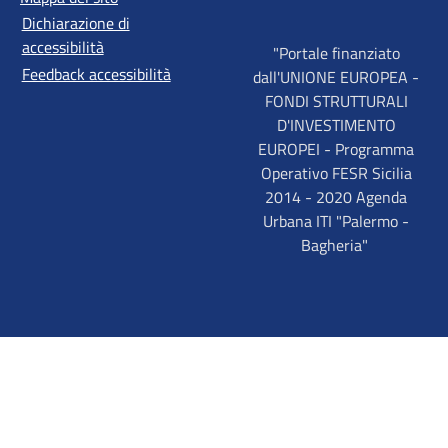
Dichiarazione di
accessibilità
"Portale finanziato
Feedback accessibilità
dall'UNIONE EUROPEA -
FONDI STRUTTURALI
D'INVESTIMENTO
EUROPEI - Programma
Operativo FESR Sicilia
2014 - 2020 Agenda
Urbana ITI "Palermo -
Bagheria"