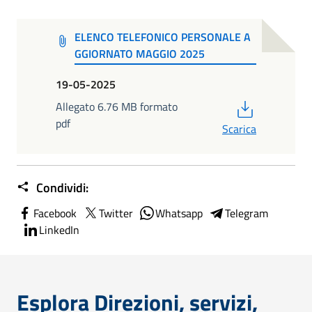
ELENCO TELEFONICO PERSONALE A
GGIORNATO MAGGIO 2025
19-05-2025
PDF
Allegato 6.76 MB formato
pdf
Scarica
Condividi:
Facebook
Twitter
Whatsapp
Telegram
LinkedIn
Esplora Direzioni, servizi,