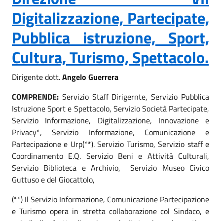
Digitalizzazione, Partecipate,
Pubblica istruzione, Sport,
Cultura, Turismo, Spettacolo.
Dirigente dott.
Angelo Guerrera
COMPRENDE:
Servizio Staff Dirigernte, Servizio Pubblica
Istruzione Sport e Spettacolo, Servizio Società Partecipate,
Servizio Informazione, Digitalizzazione, Innovazione e
Privacy*, Servizio Informazione, Comunicazione e
Partecipazione e Urp(**). Servizio Turismo, Servizio staff e
Coordinamento E.Q. Servizio Beni e Attività Culturali,
Servizio Biblioteca e Archivio, Servizio Museo Civico
Guttuso e del Giocattolo,
(**) Il Servizio Informazione, Comunicazione Partecipazione
e Turismo opera in stretta collaborazione col Sindaco, e