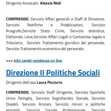
Dirigente Avvocato
Alessia Meli
COMPRENDE
: Servizio Affari generali e Staff di Direzione,
Servizio Notifiche e Pubblicazioni, Servizio
Anagrafe,Servizio Stato Civile, Servizio statistica,
Elettorale, Leva,Servizio Affari Legali e Contezioso legale e
Tributario, Servizio Trattamento giuridico del personale,
Servizio Trattamento economico del personale.
>>>
info cambi residenza on line
Direzione II Politiche Sociali
Dirigente dott.ssa
Laura Picciurro
COMPRENDE:
Servizio Staff Dirigente, Servizio Sportello
Unico Famiglia, Servizio Segretariato Sociale, Servizio
Disabili, Servizio Anziani, Servizio minori e politiche
giovanili, Servizio Sociale Professionale, Servizio