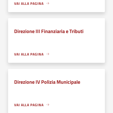
VAI ALLA PAGINA
Direzione III Finanziaria e Tributi
VAI ALLA PAGINA
Direzione IV Polizia Municipale
VAI ALLA PAGINA