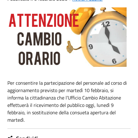
Per consentire la partecipazione del personale ad corso di
aggiornamento previsto per martedì 10 febbraio, si
informa la cittadinanza che l’Ufficio Cambio Abitazione
effettuerà il ricevimento del pubblico oggi, lunedì 9
febbraio, in sostituzione della consueta apertura del
martedì.