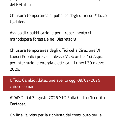
del Rettifilu
Chiusura temporanea al pubblico degli uffici di Palazzo
Ugdulena
Avviso di ripubblicazione per il reperimento di
manodopera forestale nel Distretto 8
Chiusura temporanea degli uffici della Direzione VI
Lavori Pubblici presso il plesso “A. Scordato” di Aspra
per interruzione energia elettrica – Lunedì 30 marzo
2026.
Ufficio Cambio Abitazione aperto oggi 09/02/2026
chiuso domani
AVVISO: Dal 3 agosto 2026 STOP alla Carta d'Identità
Cartacea.
On line l'avviso per la richiesta del contributo per le