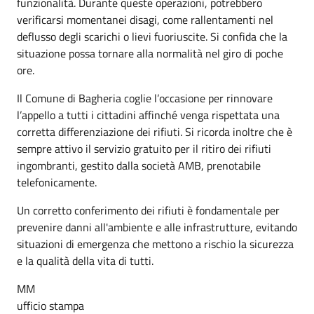
funzionalità. Durante queste operazioni, potrebbero
verificarsi momentanei disagi, come rallentamenti nel
deflusso degli scarichi o lievi fuoriuscite. Si confida che la
situazione possa tornare alla normalità nel giro di poche
ore.
Il Comune di Bagheria coglie l’occasione per rinnovare
l’appello a tutti i cittadini affinché venga rispettata una
corretta differenziazione dei rifiuti. Si ricorda inoltre che è
sempre attivo il servizio gratuito per il ritiro dei rifiuti
ingombranti, gestito dalla società AMB, prenotabile
telefonicamente.
Un corretto conferimento dei rifiuti è fondamentale per
prevenire danni all'ambiente e alle infrastrutture, evitando
situazioni di emergenza che mettono a rischio la sicurezza
e la qualità della vita di tutti.
MM
ufficio stampa