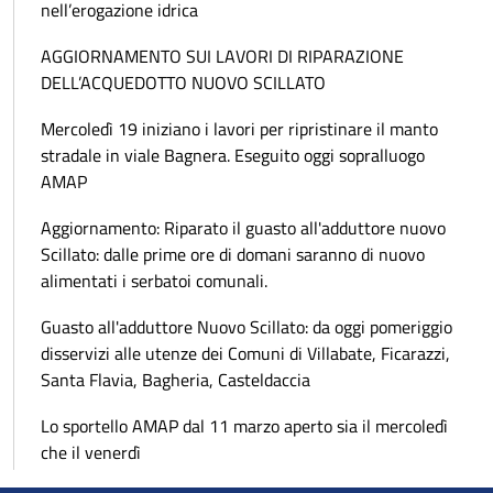
nell’erogazione idrica
AGGIORNAMENTO SUI LAVORI DI RIPARAZIONE
DELL’ACQUEDOTTO NUOVO SCILLATO
Mercoledì 19 iniziano i lavori per ripristinare il manto
stradale in viale Bagnera. Eseguito oggi sopralluogo
AMAP
Aggiornamento: Riparato il guasto all'adduttore nuovo
Scillato: dalle prime ore di domani saranno di nuovo
alimentati i serbatoi comunali.
Guasto all'adduttore Nuovo Scillato: da oggi pomeriggio
disservizi alle utenze dei Comuni di Villabate, Ficarazzi,
Santa Flavia, Bagheria, Casteldaccia
Lo sportello AMAP dal 11 marzo aperto sia il mercoledì
che il venerdì