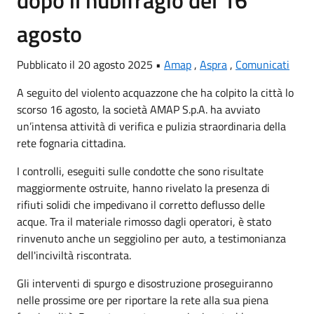
agosto
Pubblicato il 20 agosto 2025 •
Amap
,
Aspra
,
Comunicati
A seguito del violento acquazzone che ha colpito la città lo
scorso 16 agosto, la società AMAP S.p.A. ha avviato
un’intensa attività di verifica e pulizia straordinaria della
rete fognaria cittadina.
I controlli, eseguiti sulle condotte che sono risultate
maggiormente ostruite, hanno rivelato la presenza di
rifiuti solidi che impedivano il corretto deflusso delle
acque. Tra il materiale rimosso dagli operatori, è stato
rinvenuto anche un seggiolino per auto, a testimonianza
dell'inciviltà riscontrata.
Gli interventi di spurgo e disostruzione proseguiranno
nelle prossime ore per riportare la rete alla sua piena