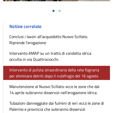
Notizie correlate
Conclusi i lavori all'acquedotto Nuovo Scillato.
Riprende l'erogazione
Intervento AMAP su un tratto di condotta idrica
occulta in via Quattrociocchi.
Intervento di pulizia straordinaria della rete fognaria
per eliminare detriti dopo il nubifragio del 16 agosto
Manutenzione al Nuovo Scillato: ecco le zone che dal
14 aprile subiranno disservizi nell’erogazione idrica.
Tubazioni danneggiate dai fulmini di ieri: ecco le zone di
Palermo e provincia che subiranno disservizi