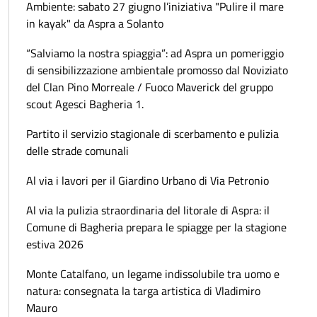
​Ambiente: sabato 27 giugno l’iniziativa "Pulire il mare
in kayak" da Aspra a Solanto
“Salviamo la nostra spiaggia”: ad Aspra un pomeriggio
di sensibilizzazione ambientale promosso dal Noviziato
del Clan Pino Morreale / Fuoco Maverick del gruppo
scout Agesci Bagheria 1.
Partito il servizio stagionale di scerbamento e pulizia
delle strade comunali
Al via i lavori per il Giardino Urbano di Via Petronio
Al via la pulizia straordinaria del litorale di Aspra: il
Comune di Bagheria prepara le spiagge per la stagione
estiva 2026
Monte Catalfano, un legame indissolubile tra uomo e
natura: consegnata la targa artistica di Vladimiro
Mauro