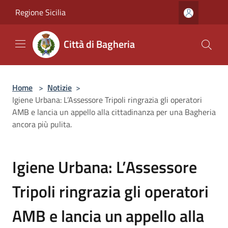
Salta al contenuto principale
Regione Sicilia
Città di Bagheria
Home
>
Notizie
>
​Igiene Urbana: L’Assessore Tripoli ringrazia gli operatori
AMB e lancia un appello alla cittadinanza per una Bagheria
ancora più pulita.
​Igiene Urbana: L’Assessore
Tripoli ringrazia gli operatori
AMB e lancia un appello alla