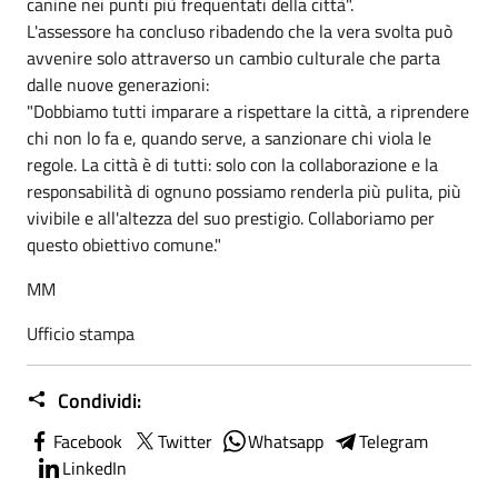
canine nei punti più frequentati della città".
​L'assessore ha concluso ribadendo che la vera svolta può
avvenire solo attraverso un cambio culturale che parta
dalle nuove generazioni:
​"Dobbiamo tutti imparare a rispettare la città, a riprendere
chi non lo fa e, quando serve, a sanzionare chi viola le
regole. La città è di tutti: solo con la collaborazione e la
responsabilità di ognuno possiamo renderla più pulita, più
vivibile e all'altezza del suo prestigio. Collaboriamo per
questo obiettivo comune."
MM
Ufficio stampa
Condividi:
Facebook
Twitter
Whatsapp
Telegram
LinkedIn