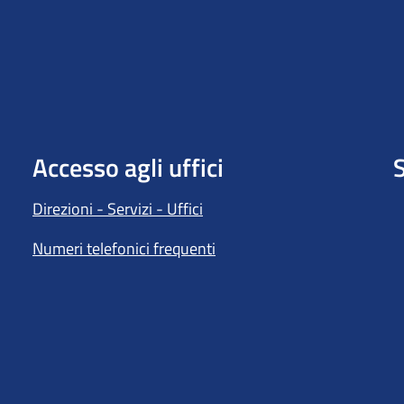
Accesso agli uffici
S
Direzioni - Servizi - Uffici
Numeri telefonici frequenti