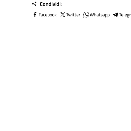
Condividi:
Facebook
Twitter
Whatsapp
Teleg