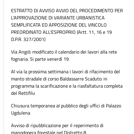
ESTRATTO DI AVVISO AVVIO DEL PROCEDIMENTO PER
L'APPROVAZIONE DI VARIANTE URBANISTICA
SEMPLIFICATA ED APPOSIZIONE DEL VINCOLO
PREORDINATO ALL'ESPROPRIO (Artt. 11, 16 e 19
D.P.R. 327/2001)
Via Angiò: modificato il calendario dei lavori alla rete
fognaria. Si parte venerdì 19
Al via la prossima settimana i lavori di rifacimento del
manto stradale di corso Baldassarre Scaduto: in
programma la scarificazione e la riasfaltatura completa
del Rettifilu
Chiusura temporanea al pubblico degli uffici di Palazzo
Ugdulena
Avviso di ripubblicazione per il reperimento di
manodopera forestale nel Distretto 8