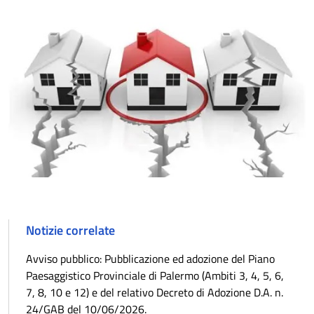
Notizie correlate
Avviso pubblico: Pubblicazione ed adozione del Piano
Paesaggistico Provinciale di Palermo (Ambiti 3, 4, 5, 6,
7, 8, 10 e 12) e del relativo Decreto di Adozione D.A. n.
24/GAB del 10/06/2026.