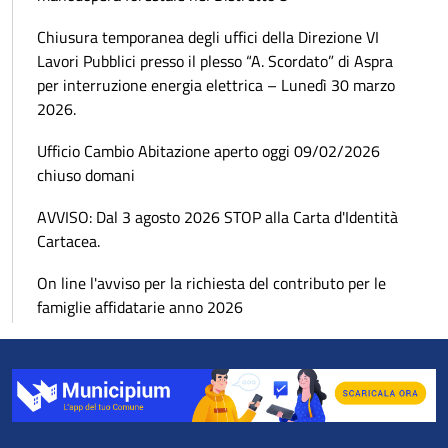
Chiusura temporanea degli uffici della Direzione VI
Lavori Pubblici presso il plesso “A. Scordato” di Aspra
per interruzione energia elettrica – Lunedì 30 marzo
2026.
Ufficio Cambio Abitazione aperto oggi 09/02/2026
chiuso domani
AVVISO: Dal 3 agosto 2026 STOP alla Carta d'Identità
Cartacea.
On line l'avviso per la richiesta del contributo per le
famiglie affidatarie anno 2026