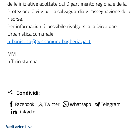
delle iniziative adottate dal Dipartimento regionale della
Protezione Civile per la salvaguardia e l'assegnazione delle
risorse.
Per informazioni è possibile rivolgersi alla Direzione
Urbanistica comunale
urbanistica@pec.comune.bagheria.pa.it
MM
ufficio stampa
Condividi:
Facebook
Twitter
Whatsapp
Telegram
LinkedIn
Vedi azioni