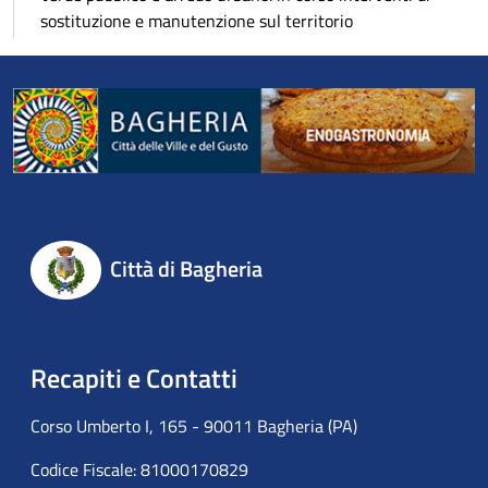
sostituzione e manutenzione sul territorio
Città di Bagheria
Recapiti e Contatti
Corso Umberto I, 165 - 90011 Bagheria (PA)
Codice Fiscale: 81000170829