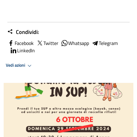
Condividi:
Facebook
Twitter
Whatsapp
Telegram
LinkedIn
Vedi azioni