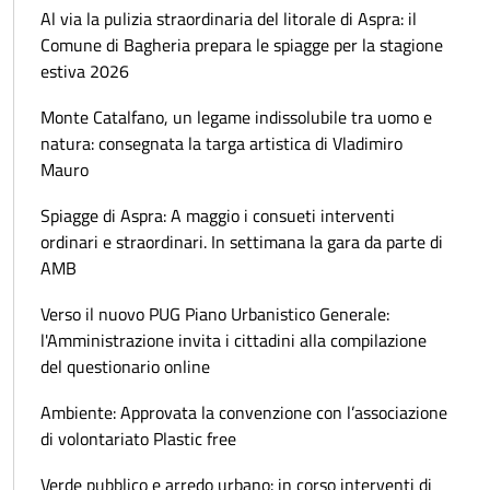
Al via la pulizia straordinaria del litorale di Aspra: il
Comune di Bagheria prepara le spiagge per la stagione
estiva 2026
Monte Catalfano, un legame indissolubile tra uomo e
natura: consegnata la targa artistica di Vladimiro
Mauro
Spiagge di Aspra: A maggio i consueti interventi
ordinari e straordinari. In settimana la gara da parte di
AMB
Verso il nuovo PUG Piano Urbanistico Generale:
l'Amministrazione invita i cittadini alla compilazione
del questionario online
Ambiente: Approvata la convenzione con l’associazione
di volontariato Plastic free
Verde pubblico e arredo urbano: in corso interventi di