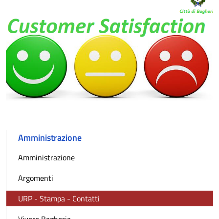
Amministrazione
Amministrazione
Argomenti
URP - Stampa - Contatti