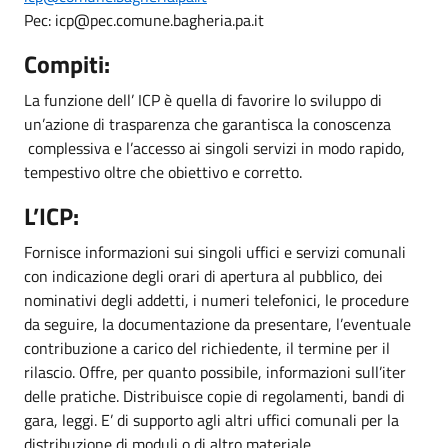
Pec: icp@pec.comune.bagheria.pa.it
Compiti:
La funzione dell’ ICP è quella di favorire lo sviluppo di
un’azione di trasparenza che garantisca la conoscenza
complessiva e l’accesso ai singoli servizi in modo rapido,
tempestivo oltre che obiettivo e corretto.
L’ICP:
Fornisce informazioni sui singoli uffici e servizi comunali
con indicazione degli orari di apertura al pubblico, dei
nominativi degli addetti, i numeri telefonici, le procedure
da seguire, la documentazione da presentare, l’eventuale
contribuzione a carico del richiedente, il termine per il
rilascio. Offre, per quanto possibile, informazioni sull’iter
delle pratiche. Distribuisce copie di regolamenti, bandi di
gara, leggi. E’ di supporto agli altri uffici comunali per la
distribuzione di moduli o di altro materiale.