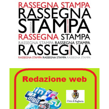
Rassegna stampa
Redazione web