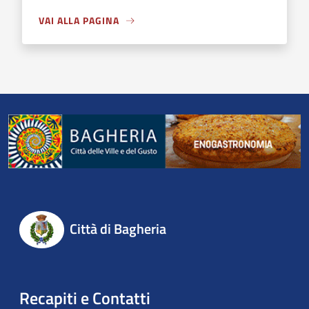
VAI ALLA PAGINA
Città di Bagheria
Recapiti e Contatti