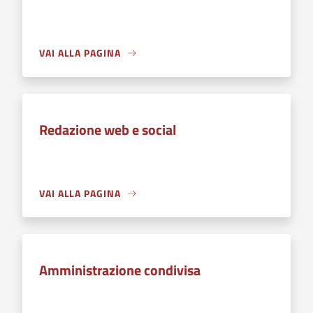
VAI ALLA PAGINA
Redazione web e social
VAI ALLA PAGINA
Amministrazione condivisa