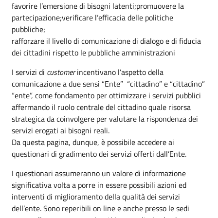
favorire l’emersione di bisogni latenti;promuovere la
partecipazione;verificare l’efficacia delle politiche
pubbliche;
rafforzare il livello di comunicazione di dialogo e di fiducia
dei cittadini rispetto le pubbliche amministrazioni
I servizi di
customer
incentivano l’aspetto della
comunicazione a due sensi “Ente” “cittadino” e “cittadino”
“ente”, come fondamento per ottimizzare i servizi pubblici
affermando il ruolo centrale del cittadino quale risorsa
strategica da coinvolgere per valutare la rispondenza dei
servizi erogati ai bisogni reali.
Da questa pagina, dunque, è possibile accedere ai
questionari di gradimento dei servizi offerti dall’Ente.
I questionari assumeranno un valore di informazione
significativa volta a porre in essere possibili azioni ed
interventi di miglioramento della qualità dei servizi
dell’ente. Sono reperibili on line e anche presso le sedi