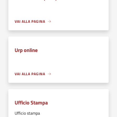
VAI ALLA PAGINA
Urp online
VAI ALLA PAGINA
Ufficio Stampa
Ufficio stampa