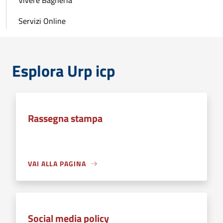
Vivere Bagheria
Servizi Online
Esplora Urp icp
Rassegna stampa
VAI ALLA PAGINA
Social media policy