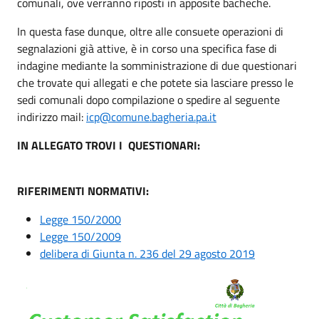
comunali, ove verranno riposti in apposite bacheche.
In questa fase dunque, oltre alle consuete operazioni di
segnalazioni già attive, è in corso una specifica fase di
indagine mediante la somministrazione di due questionari
che trovate qui allegati e che potete sia lasciare presso le
sedi comunali dopo compilazione o spedire al seguente
indirizzo mail:
icp@comune.bagheria.pa.it
IN ALLEGATO TROVI I QUESTIONARI:
RIFERIMENTI NORMATIVI:
Legge 150/2000
Legge 150/2009
delibera di Giunta n. 236 del 29 agosto 2019