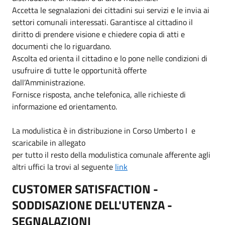
Accetta le segnalazioni dei cittadini sui servizi e le invia ai
settori comunali interessati. Garantisce al cittadino il
diritto di prendere visione e chiedere copia di atti e
documenti che lo riguardano.
Ascolta ed orienta il cittadino e lo pone nelle condizioni di
usufruire di tutte le opportunità offerte
dall’Amministrazione.
Fornisce risposta, anche telefonica, alle richieste di
informazione ed orientamento.
La modulistica è in distribuzione in Corso Umberto I e
scaricabile in allegato
per tutto il resto della modulistica comunale afferente agli
altri uffici la trovi al seguente
link
CUSTOMER SATISFACTION -
SODDISAZIONE DELL'UTENZA -
SEGNALAZIONI