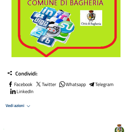
Condividi:
Facebook
Twitter
Whatsapp
Telegram
LinkedIn
Vedi azioni