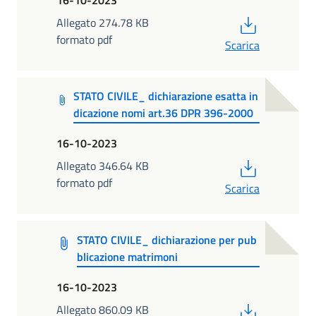
PDF
Allegato 274.78 KB
formato pdf
Scarica
STATO CIVILE_ dichiarazione esatta in
dicazione nomi art.36 DPR 396-2000
16-10-2023
PDF
Allegato 346.64 KB
formato pdf
Scarica
STATO CIVILE_ dichiarazione per pub
blicazione matrimoni
16-10-2023
PDF
Allegato 860.09 KB