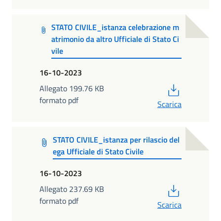
STATO CIVILE_istanza celebrazione m
atrimonio da altro Ufficiale di Stato Ci
vile
16-10-2023
PDF
Allegato 199.76 KB
formato pdf
Scarica
STATO CIVILE_istanza per rilascio del
ega Ufficiale di Stato Civile
16-10-2023
PDF
Allegato 237.69 KB
formato pdf
Scarica