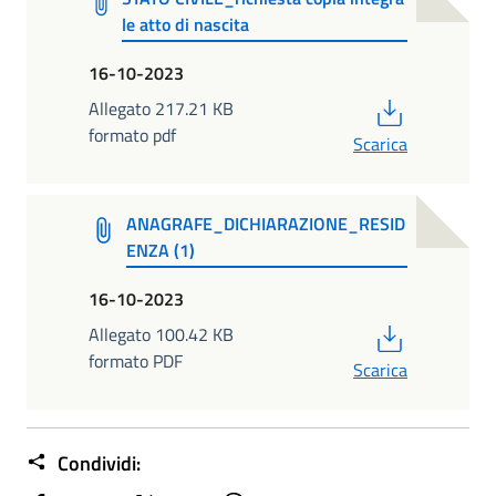
le atto di nascita
16-10-2023
PDF
Allegato 217.21 KB
formato pdf
Scarica
ANAGRAFE_DICHIARAZIONE_RESID
ENZA (1)
16-10-2023
PDF
Allegato 100.42 KB
formato PDF
Scarica
Condividi: