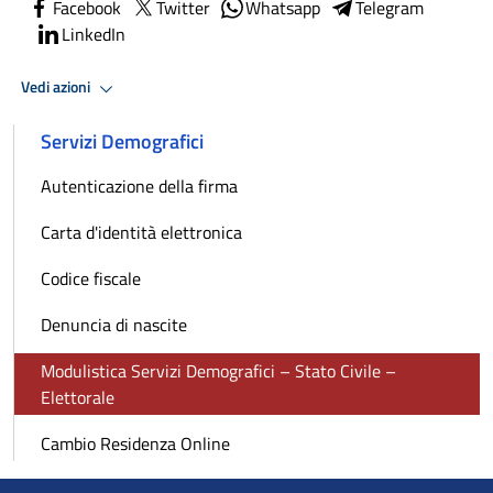
Facebook
Twitter
Whatsapp
Telegram
LinkedIn
Vedi azioni
Servizi Demografici
Autenticazione della firma
Carta d'identità elettronica
Codice fiscale
Denuncia di nascite
Modulistica Servizi Demografici – Stato Civile –
Elettorale
Cambio Residenza Online