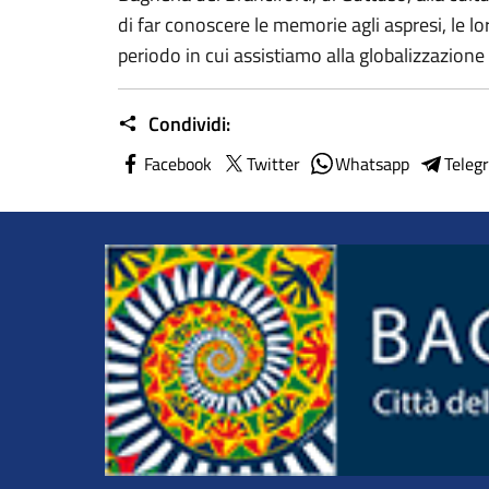
di far conoscere le memorie agli aspresi, le lor
periodo in cui assistiamo alla globalizzazione e
Condividi:
Facebook
Twitter
Whatsapp
Teleg