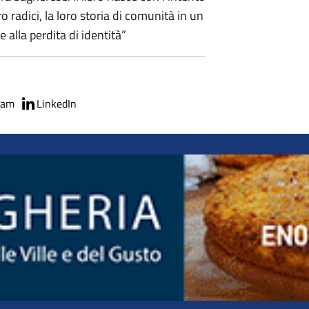
o radici, la loro storia di comunità in un
 alla perdita di identità”
ram
LinkedIn