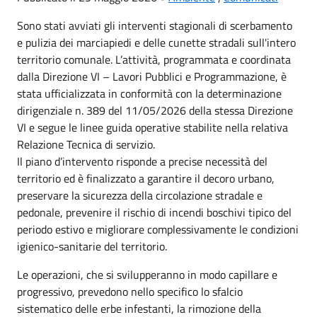
Sono stati avviati gli interventi stagionali di scerbamento
e pulizia dei marciapiedi e delle cunette stradali sull'intero
territorio comunale. L’attività, programmata e coordinata
dalla Direzione VI – Lavori Pubblici e Programmazione, è
stata ufficializzata in conformità con la determinazione
dirigenziale n. 389 del 11/05/2026 della stessa Direzione
VI e segue le linee guida operative stabilite nella relativa
Relazione Tecnica di servizio.
Il piano d’intervento risponde a precise necessità del
territorio ed è finalizzato a garantire il decoro urbano,
preservare la sicurezza della circolazione stradale e
pedonale, prevenire il rischio di incendi boschivi tipico del
periodo estivo e migliorare complessivamente le condizioni
igienico-sanitarie del territorio.
Le operazioni, che si svilupperanno in modo capillare e
progressivo, prevedono nello specifico lo sfalcio
sistematico delle erbe infestanti, la rimozione della