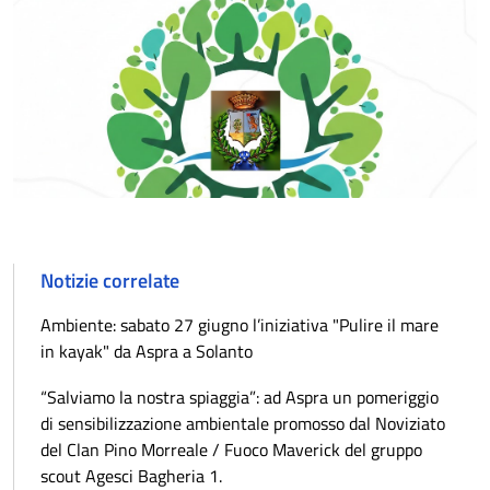
Notizie correlate
​Ambiente: sabato 27 giugno l’iniziativa "Pulire il mare
in kayak" da Aspra a Solanto
“Salviamo la nostra spiaggia”: ad Aspra un pomeriggio
di sensibilizzazione ambientale promosso dal Noviziato
del Clan Pino Morreale / Fuoco Maverick del gruppo
scout Agesci Bagheria 1.