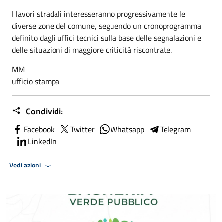
I lavori stradali interesseranno progressivamente le
diverse zone del comune, seguendo un cronoprogramma
definito dagli uffici tecnici sulla base delle segnalazioni e
delle situazioni di maggiore criticità riscontrate.
MM
ufficio stampa
Condividi:
Facebook
Twitter
Whatsapp
Telegram
LinkedIn
Vedi azioni