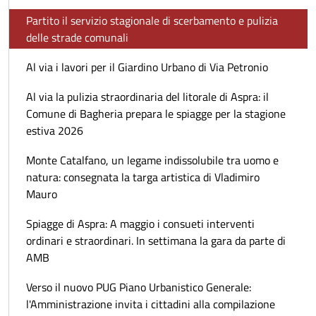
Partito il servizio stagionale di scerbamento e pulizia
delle strade comunali
Al via i lavori per il Giardino Urbano di Via Petronio
Al via la pulizia straordinaria del litorale di Aspra: il
Comune di Bagheria prepara le spiagge per la stagione
estiva 2026
Monte Catalfano, un legame indissolubile tra uomo e
natura: consegnata la targa artistica di Vladimiro
Mauro
Spiagge di Aspra: A maggio i consueti interventi
ordinari e straordinari. In settimana la gara da parte di
AMB
Verso il nuovo PUG Piano Urbanistico Generale:
l'Amministrazione invita i cittadini alla compilazione