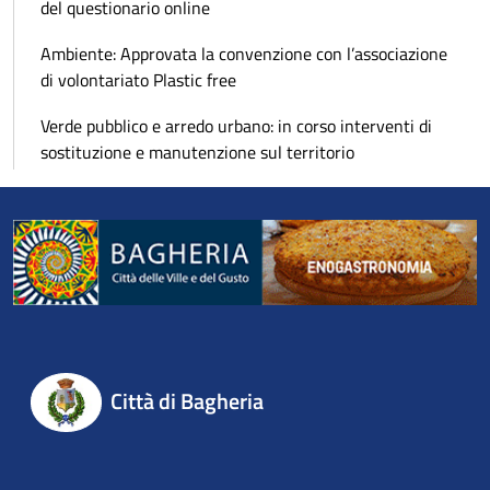
del questionario online
Ambiente: Approvata la convenzione con l’associazione
di volontariato Plastic free
Verde pubblico e arredo urbano: in corso interventi di
sostituzione e manutenzione sul territorio
Città di Bagheria