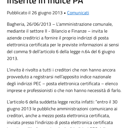
Pubblicato il 26 giugno 2013 •
Comunicati
Bagheria, 26/06/2013 – L’amministrazione comunale,
mediante il settore II - Bilancio e Finanze – invita le
aziende creditrici a fornire il proprio indirizzi di posta
elettronica certificata per le previste informazioni ai sensi
del comma 9 dell’articolo 6 della legge n.64 del 6 giugno
2013.
L’invito è rivolto a tutti i creditori che non hanno ancora
provveduto a registrarsi nell’apposito indice nazionale
degli indirizzi PEC – posta elettronica certificata – elenco
imprese e professionisti o che non hanno necessità di farlo.
L’articolo 6 della suddetta legge recita infatti: “entro il 30
giugno 2013 le pubbliche amministrazioni comunicano ai
creditori, anche a mezzo posta elettronica certificata,
inviata presso l'indirizzo di posta elettronica certificata