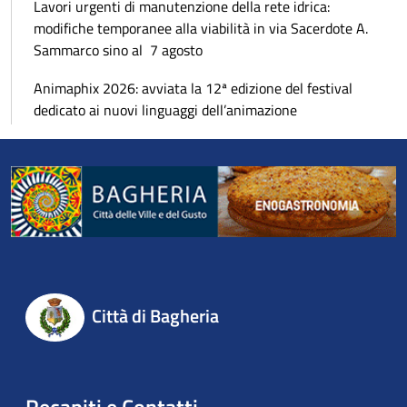
Lavori urgenti di manutenzione della rete idrica:
modifiche temporanee alla viabilità in via Sacerdote A.
Sammarco sino al 7 agosto
Animaphix 2026: avviata la 12ª edizione del festival
dedicato ai nuovi linguaggi dell’animazione
Città di Bagheria