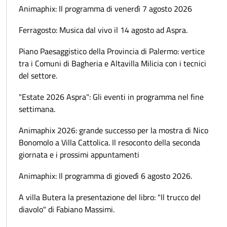
Animaphix: Il programma di venerdì 7 agosto 2026
Ferragosto: Musica dal vivo il 14 agosto ad Aspra.
Piano Paesaggistico della Provincia di Palermo: vertice
tra i Comuni di Bagheria e Altavilla Milicia con i tecnici
del settore.
"Estate 2026 Aspra": Gli eventi in programma nel fine
settimana.
Animaphix 2026: grande successo per la mostra di Nico
Bonomolo a Villa Cattolica. Il resoconto della seconda
giornata e i prossimi appuntamenti
Animaphix: Il programma di giovedì 6 agosto 2026.
A villa Butera la presentazione del libro: "Il trucco del
diavolo" di Fabiano Massimi.