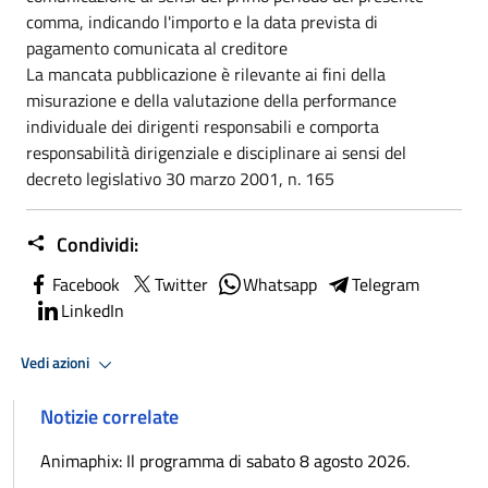
comma, indicando l'importo e la data prevista di
pagamento comunicata al creditore
La mancata pubblicazione è rilevante ai fini della
misurazione e della valutazione della performance
individuale dei dirigenti responsabili e comporta
responsabilità dirigenziale e disciplinare ai sensi del
decreto legislativo 30 marzo 2001, n. 165
Condividi:
Facebook
Twitter
Whatsapp
Telegram
LinkedIn
Vedi azioni
Notizie correlate
Animaphix: Il programma di sabato 8 agosto 2026.