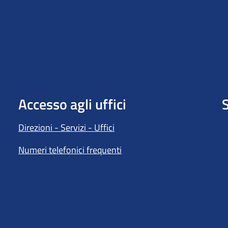
Accesso agli uffici
S
Direzioni - Servizi - Uffici
Numeri telefonici frequenti