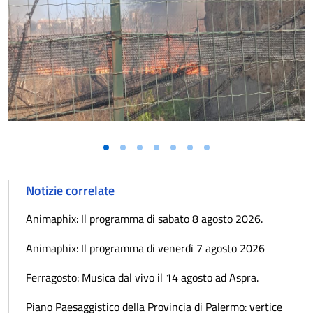
Notizie correlate
Animaphix: Il programma di sabato 8 agosto 2026.
Animaphix: Il programma di venerdì 7 agosto 2026
Ferragosto: Musica dal vivo il 14 agosto ad Aspra.
Piano Paesaggistico della Provincia di Palermo: vertice