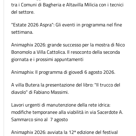
tra i Comuni di Bagheria e Altavilla Milicia con i tecnici
del settore.
"Estate 2026 Aspra": Gli eventi in programma nel fine
settimana.
Animaphix 2026: grande successo per la mostra di Nico
Bonomolo a Villa Cattolica. Il resoconto della seconda
giornata e i prossimi appuntamenti
Animaphix: Il programma di giovedì 6 agosto 2026.
A villa Butera la presentazione del libro: "Il trucco del
diavolo" di Fabiano Massimi.
Lavori urgenti di manutenzione della rete idrica:
modifiche temporanee alla viabilità in via Sacerdote A.
Sammarco sino al 7 agosto
Animaphix 2026: avviata la 12ª edizione del festival