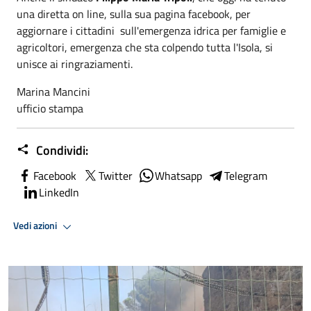
una diretta on line, sulla sua pagina facebook, per
aggiornare i cittadini sull'emergenza idrica per famiglie e
agricoltori, emergenza che sta colpendo tutta l'Isola, si
unisce ai ringraziamenti.
Marina Mancini
ufficio stampa
Condividi:
Facebook
Twitter
Whatsapp
Telegram
LinkedIn
Vedi azioni