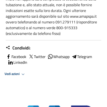
tubazione e, allo stato attuale, non è possibile fornire
indicazioni esatte sulla loro durata. Ogni ulteriore
aggiornamento sarà disponibile sul sito www.amapspa.it
ovvero telefonando al numero 091.279111 (risponditore
automatico) o al numero verde 800-915333
(esclusivamente da telefono fisso)
Condividi:
Facebook
Twitter
Whatsapp
Telegram
LinkedIn
Vedi azioni