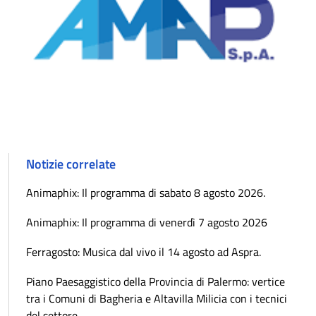
Notizie correlate
Animaphix: Il programma di sabato 8 agosto 2026.
Animaphix: Il programma di venerdì 7 agosto 2026
Ferragosto: Musica dal vivo il 14 agosto ad Aspra.
Piano Paesaggistico della Provincia di Palermo: vertice
tra i Comuni di Bagheria e Altavilla Milicia con i tecnici
del settore.