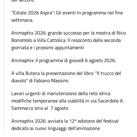
"Estate 2026 Aspra": Gli eventi in programma nel fine
settimana.
Animaphix 2026: grande successo per la mostra di Nico
Bonomolo a Villa Cattolica. Il resoconto della seconda
giornata e i prossimi appuntamenti
Animaphix: Il programma di giovedì 6 agosto 2026.
A villa Butera la presentazione del libro: "Il trucco del
diavolo" di Fabiano Massimi.
Lavori urgenti di manutenzione della rete idrica:
modifiche temporanee alla viabilità in via Sacerdote A.
Sammarco sino al 7 agosto
Animaphix 2026: avviata la 12ª edizione del festival
dedicato ai nuovi linguaggi dell’animazione