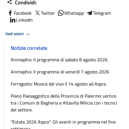
Condividi:
Facebook
Twitter
Whatsapp
Telegram
LinkedIn
Vedi azioni
Notizie correlate
Animaphix: Il programma di sabato 8 agosto 2026.
Animaphix: Il programma di venerdì 7 agosto 2026
Ferragosto: Musica dal vivo il 14 agosto ad Aspra.
Piano Paesaggistico della Provincia di Palermo: vertice
tra i Comuni di Bagheria e Altavilla Milicia con i tecnici
del settore.
"Estate 2026 Aspra": Gli eventi in programma nel fine
settimana.