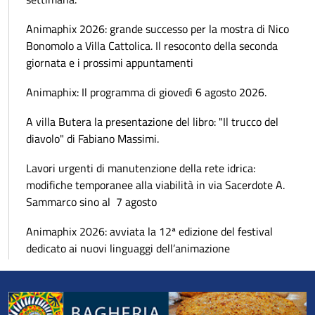
Animaphix 2026: grande successo per la mostra di Nico
Bonomolo a Villa Cattolica. Il resoconto della seconda
giornata e i prossimi appuntamenti
Animaphix: Il programma di giovedì 6 agosto 2026.
A villa Butera la presentazione del libro: "Il trucco del
diavolo" di Fabiano Massimi.
Lavori urgenti di manutenzione della rete idrica:
modifiche temporanee alla viabilità in via Sacerdote A.
Sammarco sino al 7 agosto
Animaphix 2026: avviata la 12ª edizione del festival
dedicato ai nuovi linguaggi dell’animazione