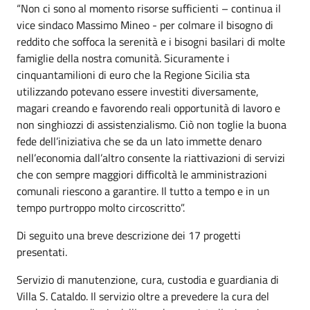
“Non ci sono al momento risorse sufficienti – continua il
vice sindaco Massimo Mineo - per colmare il bisogno di
reddito che soffoca la serenità e i bisogni basilari di molte
famiglie della nostra comunità. Sicuramente i
cinquantamilioni di euro che la Regione Sicilia sta
utilizzando potevano essere investiti diversamente,
magari creando e favorendo reali opportunità di lavoro e
non singhiozzi di assistenzialismo. Ciò non toglie la buona
fede dell’iniziativa che se da un lato immette denaro
nell’economia dall’altro consente la riattivazioni di servizi
che con sempre maggiori difficoltà le amministrazioni
comunali riescono a garantire. Il tutto a tempo e in un
tempo purtroppo molto circoscritto”.
Di seguito una breve descrizione dei 17 progetti
presentati.
Servizio di manutenzione, cura, custodia e guardiania di
Villa S. Cataldo. Il servizio oltre a prevedere la cura del