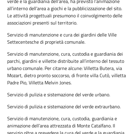
verde e la guardiania dell’area, ha previsto l’animazione
all’interno dell’area a giochi e la pubblicizzazione del sito.
Le attività progettuali presumono il coinvolgimento delle
associazioni presenti sul territorio.
Servizio di manutenzione e cura dei giardini delle Ville
Settecentesche di proprietà comunale.
Servizio di manutenzione, cura, custodia e guardiania dei
parchi, giardini e villette distribuite all’interno del tessuto
urbano comunale. Per citarne alcune: Villetta Butera, via
Mozart, dietro pronto soccorso, di fronte villa Cutò, villetta
Padre Pio, Villetta Melvin Jones.
Servizio di pulizia e sistemazione del verde urbano.
Servizio di pulizia e sistemazione del verde extraurbano.
Servizio di manutenzione, cura, custodia, guardiania e
animazione dell’area attrezzata di Monte Catalfano. Il
servizio oltre a prevedere la cura del verde e la guardiania