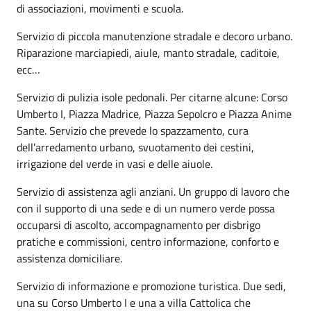
di associazioni, movimenti e scuola.
Servizio di piccola manutenzione stradale e decoro urbano.
Riparazione marciapiedi, aiule, manto stradale, caditoie,
ecc…
Servizio di pulizia isole pedonali. Per citarne alcune: Corso
Umberto I, Piazza Madrice, Piazza Sepolcro e Piazza Anime
Sante. Servizio che prevede lo spazzamento, cura
dell’arredamento urbano, svuotamento dei cestini,
irrigazione del verde in vasi e delle aiuole.
Servizio di assistenza agli anziani. Un gruppo di lavoro che
con il supporto di una sede e di un numero verde possa
occuparsi di ascolto, accompagnamento per disbrigo
pratiche e commissioni, centro informazione, conforto e
assistenza domiciliare.
Servizio di informazione e promozione turistica. Due sedi,
una su Corso Umberto I e una a villa Cattolica che