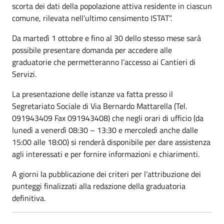
scorta dei dati della popolazione attiva residente in ciascun
comune, rilevata nell’ultimo censimento ISTAT”.
Da martedì 1 ottobre e fino al 30 dello stesso mese sarà
possibile presentare domanda per accedere alle
graduatorie che permetteranno l’accesso ai Cantieri di
Servizi.
La presentazione delle istanze va fatta presso il
Segretariato Sociale di Via Bernardo Mattarella (Tel.
091943409 Fax 091943408) che negli orari di ufficio (da
lunedì a venerdì 08:30 – 13:30 e mercoledì anche dalle
15:00 alle 18:00) si renderà disponibile per dare assistenza
agli interessati e per fornire informazioni e chiarimenti.
A giorni la pubblicazione dei criteri per l’attribuzione dei
punteggi finalizzati alla redazione della graduatoria
definitiva.