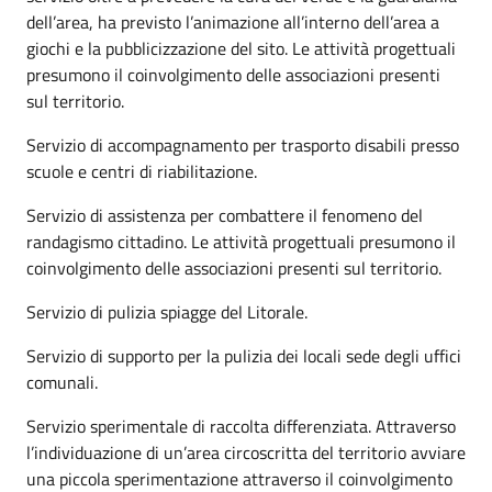
dell’area, ha previsto l’animazione all’interno dell’area a
giochi e la pubblicizzazione del sito. Le attività progettuali
presumono il coinvolgimento delle associazioni presenti
sul territorio.
Servizio di accompagnamento per trasporto disabili presso
scuole e centri di riabilitazione.
Servizio di assistenza per combattere il fenomeno del
randagismo cittadino. Le attività progettuali presumono il
coinvolgimento delle associazioni presenti sul territorio.
Servizio di pulizia spiagge del Litorale.
Servizio di supporto per la pulizia dei locali sede degli uffici
comunali.
Servizio sperimentale di raccolta differenziata. Attraverso
l’individuazione di un’area circoscritta del territorio avviare
una piccola sperimentazione attraverso il coinvolgimento