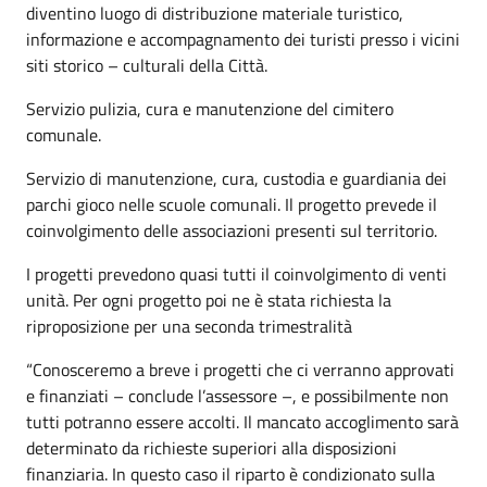
diventino luogo di distribuzione materiale turistico,
informazione e accompagnamento dei turisti presso i vicini
siti storico – culturali della Città.
Servizio pulizia, cura e manutenzione del cimitero
comunale.
Servizio di manutenzione, cura, custodia e guardiania dei
parchi gioco nelle scuole comunali. Il progetto prevede il
coinvolgimento delle associazioni presenti sul territorio.
I progetti prevedono quasi tutti il coinvolgimento di venti
unità. Per ogni progetto poi ne è stata richiesta la
riproposizione per una seconda trimestralità
“Conosceremo a breve i progetti che ci verranno approvati
e finanziati – conclude l’assessore –, e possibilmente non
tutti potranno essere accolti. Il mancato accoglimento sarà
determinato da richieste superiori alla disposizioni
finanziaria. In questo caso il riparto è condizionato sulla