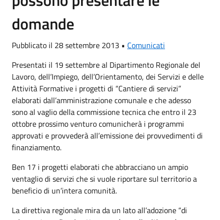
domande
Pubblicato il 28 settembre 2013 •
Comunicati
Presentati il 19 settembre al Dipartimento Regionale del
Lavoro, dell’Impiego, dell’Orientamento, dei Servizi e delle
Attività Formative i progetti di “Cantiere di servizi”
elaborati dall’amministrazione comunale e che adesso
sono al vaglio della commissione tecnica che entro il 23
ottobre prossimo venturo comunicherà i programmi
approvati e provvederà all’emissione dei provvedimenti di
finanziamento.
Ben 17 i progetti elaborati che abbracciano un ampio
ventaglio di servizi che si vuole riportare sul territorio a
beneficio di un’intera comunità.
La direttiva regionale mira da un lato all’adozione “di