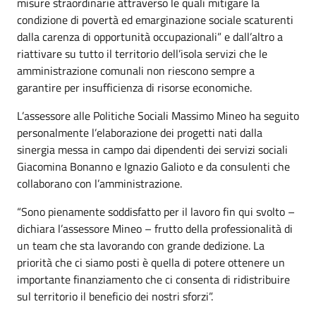
misure straordinarie attraverso le quali mitigare la
condizione di povertà ed emarginazione sociale scaturenti
dalla carenza di opportunità occupazionali” e dall’altro a
riattivare su tutto il territorio dell’isola servizi che le
amministrazione comunali non riescono sempre a
garantire per insufficienza di risorse economiche.
L’assessore alle Politiche Sociali Massimo Mineo ha seguito
personalmente l’elaborazione dei progetti nati dalla
sinergia messa in campo dai dipendenti dei servizi sociali
Giacomina Bonanno e Ignazio Galioto e da consulenti che
collaborano con l’amministrazione.
“Sono pienamente soddisfatto per il lavoro fin qui svolto –
dichiara l’assessore Mineo – frutto della professionalità di
un team che sta lavorando con grande dedizione. La
priorità che ci siamo posti è quella di potere ottenere un
importante finanziamento che ci consenta di ridistribuire
sul territorio il beneficio dei nostri sforzi”.