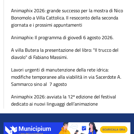
Animaphix 2026: grande successo per la mostra di Nico
Bonomolo a Villa Cattolica. Il resoconto della seconda
giornata e i prossimi appuntamenti
Animaphix: Il programma di giovedì 6 agosto 2026.
A villa Butera la presentazione del libro: "Il trucco del
diavolo" di Fabiano Massimi.
Lavori urgenti di manutenzione della rete idrica:
modifiche temporanee alla viabilità in via Sacerdote A.
Sammarco sino al 7 agosto
Animaphix 2026: avviata la 12ª edizione del festival
dedicato ai nuovi linguaggi dell’animazione