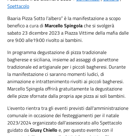
Spettacolo
Baaria Pizza Sotto l’albero” è la manifestazione a scopo
benefico a cura di
Marcello Spingola
che si svolgerà
sabato 23 dicembre 2023 a Piazza Vittime della mafia dalle
ore 9:00 alle19:00 rivolto ai bambini.
In programma degustazione di pizza tradizionale
bagherese e siciliana, insieme ad assaggi di panettone
tradizionale ed artigianale per i piccoli bagheresi. Durante
la manifestazione ci saranno momenti ludici, di
animazione e intrattenimento rivolti ai piccoli bagheresi.
Marcello Spingola offrirà gratuitamente la degustazione
delle pizze sfornate dalla propria ape pizza ai soli bambini.
L'evento rientra tra gli eventi previsti dall'amministrazione
comunale in occasione dei festeggiamenti per il natale
2023/2024 organizzato dall'assessorato allo Spettacolo
guidato da
Giusy Chiello
e, per questo evento con il