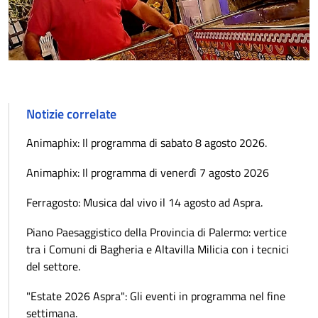
Notizie correlate
Animaphix: Il programma di sabato 8 agosto 2026.
Animaphix: Il programma di venerdì 7 agosto 2026
Ferragosto: Musica dal vivo il 14 agosto ad Aspra.
Piano Paesaggistico della Provincia di Palermo: vertice
tra i Comuni di Bagheria e Altavilla Milicia con i tecnici
del settore.
"Estate 2026 Aspra": Gli eventi in programma nel fine
settimana.