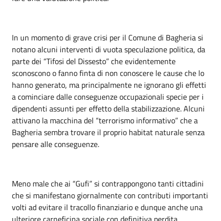
In un momento di grave crisi per il Comune di Bagheria si
notano alcuni interventi di vuota speculazione politica, da
parte dei “Tifosi del Dissesto” che evidentemente
sconoscono o fanno finta di non conoscere le cause che lo
hanno generato, ma principalmente ne ignorano gli effetti
a cominciare dalle conseguenze occupazionali specie per i
dipendenti assunti per effetto della stabilizzazione. Alcuni
attivano la macchina del “terrorismo informativo” che a
Bagheria sembra trovare il proprio habitat naturale senza
pensare alle conseguenze.
Meno male che ai “Gufi” si contrappongono tanti cittadini
che si manifestano giornalmente con contributi importanti
volti ad evitare il tracollo finanziario e dunque anche una
ulteriore carneficina sociale con definitiva perdita