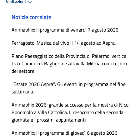
Vedi azioni
Notizie correlate
Animaphix: Il programma di venerdì 7 agosto 2026
Ferragosto: Musica dal vivo il 14 agosto ad Aspra.
Piano Paesaggistico della Provincia di Palermo: vertice
tra i Comuni di Bagheria e Altavilla Milicia con i tecnici
del settore.
"Estate 2026 Aspra": Gli eventi in programma nel fine
settimana.
Animaphix 2026: grande successo per la mostra di Nico
Bonomolo a Villa Cattolica. Il resoconto della seconda
giornata e i prossimi appuntamenti
Animaphix: Il programma di giovedì 6 agosto 2026.