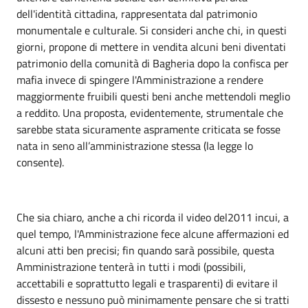
dell'identità cittadina, rappresentata dal patrimonio
monumentale e culturale. Si consideri anche chi, in questi
giorni, propone di mettere in vendita alcuni beni diventati
patrimonio della comunità di Bagheria dopo la confisca per
mafia invece di spingere l'Amministrazione a rendere
maggiormente fruibili questi beni anche mettendoli meglio
a reddito. Una proposta, evidentemente, strumentale che
sarebbe stata sicuramente aspramente criticata se fosse
nata in seno all’amministrazione stessa (la legge lo
consente).
Che sia chiaro, anche a chi ricorda il video del2011 incui, a
quel tempo, l'Amministrazione fece alcune affermazioni ed
alcuni atti ben precisi; fin quando sarà possibile, questa
Amministrazione tenterà in tutti i modi (possibili,
accettabili e soprattutto legali e trasparenti) di evitare il
dissesto e nessuno può minimamente pensare che si tratti