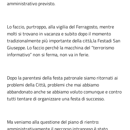
amministrativo previsto.
Lo faccio, purtroppo, alla vigilia del Ferragosto, mentre
molti si trovano in vacanza e subito dopo il momento
tradizionalmente più importante della città,la Festadi San
Giuseppe. Lo faccio perché la macchina del “terrorismo
informativo” non si ferma, non va in ferie.
Dopo la parentesi della festa patronale siamo ritornati ai
problemi della Città, problemi che mai abbiamo
abbandonato anche se abbiamo voluto comunque e contro
tutti tentare di organizzare una festa di successo.
Ma veniamo alla questione del piano di rientro:
amministrativamente il percorso intrapreso è stato