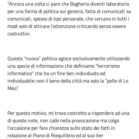
"Ancora una volta ci pare che Bagheria diventi laboratorio
per una forma di politica sui generis, fatta di comunicati su
comunicati, spesso di tipo personale, che cercano in tutti i
modi solo di attirare l'attenzione criticando senza essere
costruttivi.
Questa “nuova” politica agisce esclusivamente utilizzando
una specie di informazione che definiamo “terrorismo
informativo” che ha un fine ben individuato ed
individuabile: non il bene della città ma solo la “pelle di Lo
Meo”.
Per questo motivo, mi trovo costretto a rispondere ad una
di queste note, non cado nella provocazione ma colgo
l’occasione per fare chiarezza sullo stato dei fatti in
relazione al Piano di Riequilibrio ed al suo iter