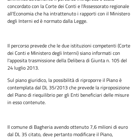
concordato con la Corte dei Conti e l'Assessorato regionale
all'Economia che ha intrattenuto i rapporti con il Ministero
degli Interni ed è normato dalla Legge.
Il percorso prevede che le due istituzioni competenti (Corte
dei Conti e Ministero degli Interni) siano informati con
l'apposita trasmissione della Delibera di Giunta n. 105 del
24 luglio 2013.
Sul piano giuridico, la possibilità di riproporre il Piano è
contemplata dal DL 35/2013 che prevede la riproposizione
del Piano di riequilibrio per gli Enti beneficiari delle misure
in esso contenute.
Il comune di Bagheria avendo ottenuto 7,6 milioni di euro
dal DL 35 citato, deve pertanto modificare il Piano,