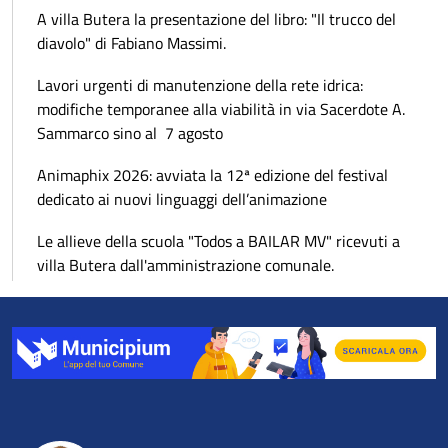
A villa Butera la presentazione del libro: "Il trucco del
diavolo" di Fabiano Massimi.
Lavori urgenti di manutenzione della rete idrica:
modifiche temporanee alla viabilità in via Sacerdote A.
Sammarco sino al 7 agosto
Animaphix 2026: avviata la 12ª edizione del festival
dedicato ai nuovi linguaggi dell’animazione
Le allieve della scuola "Todos a BAILAR MV" ricevuti a
villa Butera dall'amministrazione comunale.