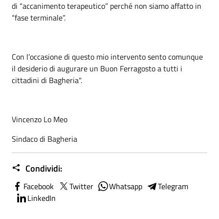
di “accanimento terapeutico” perché non siamo affatto in
“fase terminale”.
Con l’occasione di questo mio intervento sento comunque
il desiderio di augurare un Buon Ferragosto a tutti i
cittadini di Bagheria".
Vincenzo Lo Meo
Sindaco di Bagheria
Condividi:
Facebook
Twitter
Whatsapp
Telegram
LinkedIn