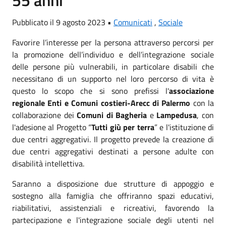
Pubblicato il 9 agosto 2023 •
Comunicati
,
Sociale
Favorire l’interesse per la persona attraverso percorsi per
la promozione dell’individuo e dell’integrazione sociale
delle persone più vulnerabili, in particolare disabili che
necessitano di un supporto nel loro percorso di vita è
questo lo scopo che si sono prefissi l'
associazione
regionale Enti e Comuni costieri-Arecc di Palermo
con la
collaborazione dei
Comuni di Bagheria
e
Lampedusa
, con
l'adesione al Progetto “
Tutti giù per terra
” e l'istituzione di
due centri aggregativi. Il progetto prevede la creazione di
due centri aggregativi destinati a persone adulte con
disabilità intellettiva.
Saranno a disposizione due strutture di appoggio e
sostegno alla famiglia che offriranno spazi educativi,
riabilitativi, assistenziali e ricreativi, favorendo la
partecipazione e l'integrazione sociale degli utenti nel