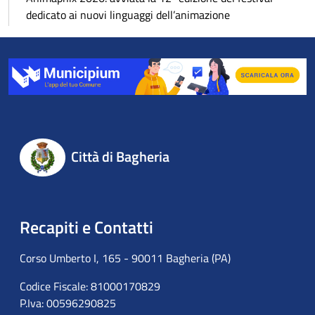
dedicato ai nuovi linguaggi dell’animazione
Città di Bagheria
Recapiti e Contatti
Corso Umberto I, 165 - 90011 Bagheria (PA)
Codice Fiscale: 81000170829
P.Iva: 00596290825