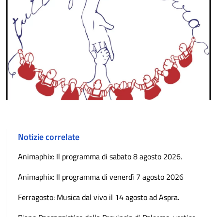
Notizie correlate
Animaphix: Il programma di sabato 8 agosto 2026.
Animaphix: Il programma di venerdì 7 agosto 2026
Ferragosto: Musica dal vivo il 14 agosto ad Aspra.