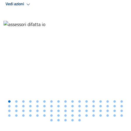
Vedi azioni