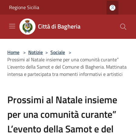
Salta al contenuto principale
Regione Sicilia
Città di Bagheria
Home
>
Notizie
>
Sociale
>
Prossimi al Natale insieme per una comunità curante”
L’evento della Samot e del Comune di Bagheria. Mattinata
intensa e partecipata tra momenti informativi e artistici
Prossimi al Natale insieme
per una comunità curante”
L’evento della Samot e del