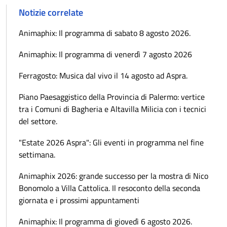
Notizie correlate
Animaphix: Il programma di sabato 8 agosto 2026.
Animaphix: Il programma di venerdì 7 agosto 2026
Ferragosto: Musica dal vivo il 14 agosto ad Aspra.
Piano Paesaggistico della Provincia di Palermo: vertice
tra i Comuni di Bagheria e Altavilla Milicia con i tecnici
del settore.
"Estate 2026 Aspra": Gli eventi in programma nel fine
settimana.
Animaphix 2026: grande successo per la mostra di Nico
Bonomolo a Villa Cattolica. Il resoconto della seconda
giornata e i prossimi appuntamenti
Animaphix: Il programma di giovedì 6 agosto 2026.