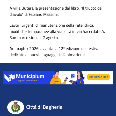
A villa Butera la presentazione del libro: "Il trucco del
diavolo" di Fabiano Massimi.
Lavori urgenti di manutenzione della rete idrica:
modifiche temporanee alla viabilità in via Sacerdote A.
Sammarco sino al 7 agosto
Animaphix 2026: avviata la 12ª edizione del festival
dedicato ai nuovi linguaggi dell’animazione
Città di Bagheria