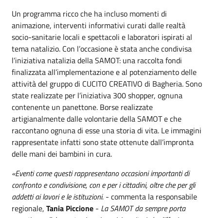
Un programma ricco che ha incluso momenti di
animazione, interventi informativi curati dalle realtà
socio-sanitarie locali e spettacoli e laboratori ispirati al
tema natalizio. Con l’occasione è stata anche condivisa
l’iniziativa natalizia della SAMOT: una raccolta fondi
finalizzata all’implementazione e al potenziamento delle
attività del gruppo di CUCITO CREATIVO di Bagheria. Sono
state realizzate per l’iniziativa 300 shopper, ognuna
contenente un panettone. Borse realizzate
artigianalmente dalle volontarie della SAMOT e che
raccontano ognuna di esse una storia di vita. Le immagini
rappresentate infatti sono state ottenute dall’impronta
delle mani dei bambini in cura.
«
Eventi come questi rappresentano occasioni importanti di
confronto e condivisione, con e per i cittadini, oltre che per gli
addetti ai lavori e le istituzioni.
- commenta la responsabile
regionale,
Tania Piccione
-
La SAMOT da sempre porta