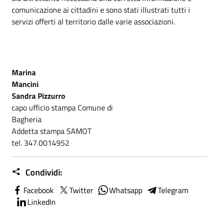
comunicazione ai cittadini e sono stati illustrati tutti i
servizi offerti al territorio dalle varie associazioni.
Marina
Mancin
Sandra Pizzurro
capo ufficio stampa Comune di
Bagheria
Addetta stampa SAMOT
tel. 347.0014952
Condividi:
Facebook
Twitter
Whatsapp
Telegram
LinkedIn