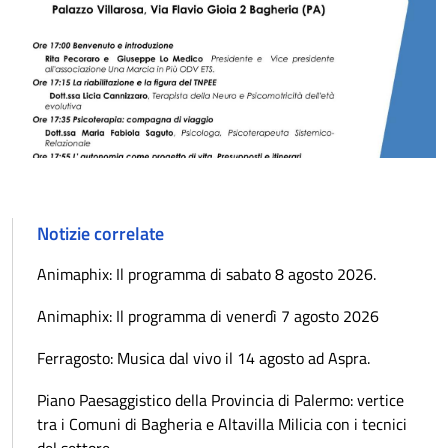
Notizie correlate
Animaphix: Il programma di sabato 8 agosto 2026.
Animaphix: Il programma di venerdì 7 agosto 2026
Ferragosto: Musica dal vivo il 14 agosto ad Aspra.
Piano Paesaggistico della Provincia di Palermo: vertice
tra i Comuni di Bagheria e Altavilla Milicia con i tecnici