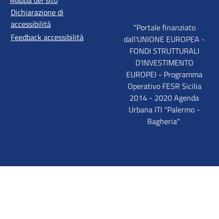
Dichiarazione di
accessibilità
"Portale finanziato
Feedback accessibilità
dall'UNIONE EUROPEA -
FONDI STRUTTURALI
D'INVESTIMENTO
EUROPEI - Programma
Operativo FESR Sicilia
2014 - 2020 Agenda
Urbana ITI "Palermo -
Bagheria"