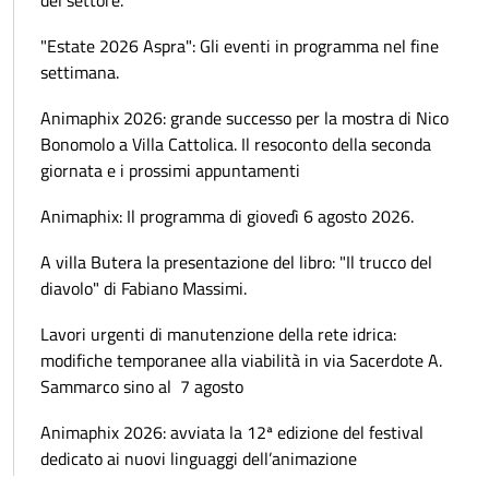
del settore.
"Estate 2026 Aspra": Gli eventi in programma nel fine
settimana.
Animaphix 2026: grande successo per la mostra di Nico
Bonomolo a Villa Cattolica. Il resoconto della seconda
giornata e i prossimi appuntamenti
Animaphix: Il programma di giovedì 6 agosto 2026.
A villa Butera la presentazione del libro: "Il trucco del
diavolo" di Fabiano Massimi.
Lavori urgenti di manutenzione della rete idrica:
modifiche temporanee alla viabilità in via Sacerdote A.
Sammarco sino al 7 agosto
Animaphix 2026: avviata la 12ª edizione del festival
dedicato ai nuovi linguaggi dell’animazione