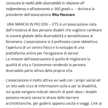
conoscere la realtà della diversabilità in relazione all’
indipendenza e all’autonomia a 360 gradi>>
- dichiara la
presidente dell'associazione
Rita Pecoraro
.
UNA MARCIA IN PIÙ ODV – ETS è un’associazione nata
dall’iniziativa di due persone disabili che vogliono cambiare
la visione globale della diversabilità e sensibilizzare al
fenomeno. L’associazione si è prefissata come obbiettivo
l’apertura di un centro fisico e lo sviluppo di una
piattaforma online per l’erogazione di servizi.
La mission dell'associazione è quella di migliorare la
qualità di vita e l’autonomia rendendo la persona
diversabile parte attiva della propria vita.
L'associazione è molto attiva sul web con i propri social ed
un sito web ricco di informazioni sulla e per la disabilità,
sul quale vengono indicati elenchi di posti dove i disabili
possono recarsi senza lo stress delle barriere
architettoniche, per godersi appieno uscite e viaggi. Link al