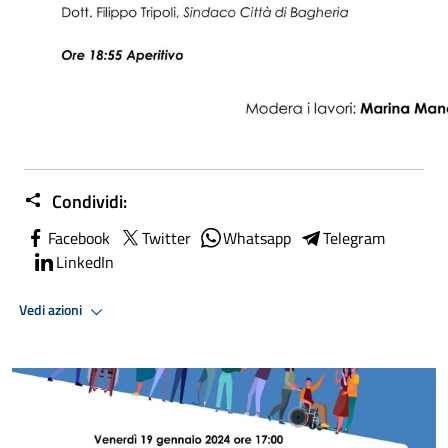
Condividi:
Facebook
Twitter
Whatsapp
Telegram
LinkedIn
Vedi azioni