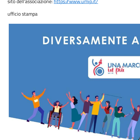
sito dell'associazione:
https://www.umip.it/
ufficio stampa