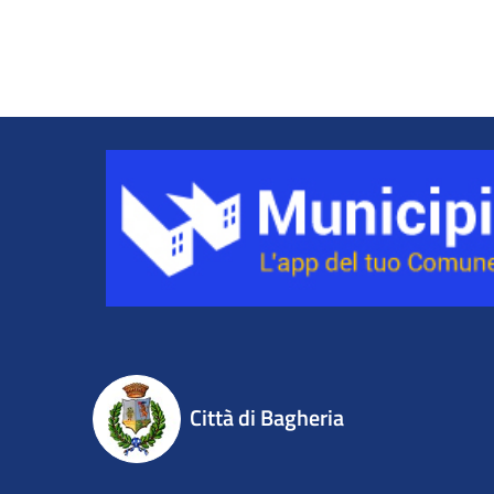
Città di Bagheria