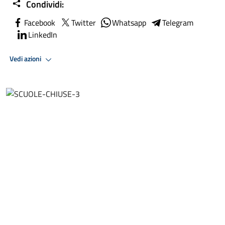
Condividi:
Facebook
Twitter
Whatsapp
Telegram
LinkedIn
Vedi azioni