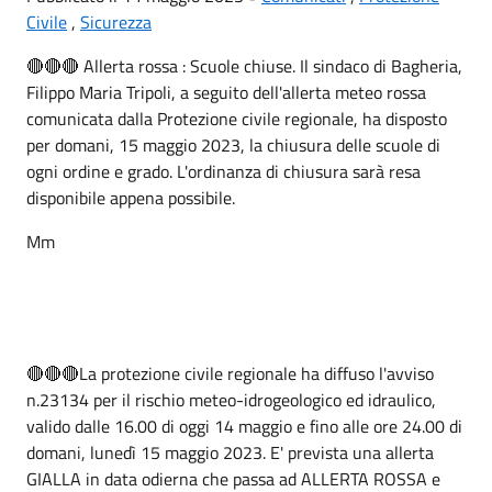
Civile
,
Sicurezza
🔴🔴🔴 Allerta rossa : Scuole chiuse. Il sindaco di Bagheria,
Filippo Maria Tripoli, a seguito dell'allerta meteo rossa
comunicata dalla Protezione civile regionale, ha disposto
per domani, 15 maggio 2023, la chiusura delle scuole di
ogni ordine e grado. L'ordinanza di chiusura sarà resa
disponibile appena possibile.
Mm
🔴🔴🔴La protezione civile regionale ha diffuso l'avviso
n.23134 per il rischio meteo-idrogeologico ed idraulico,
valido dalle 16.00 di oggi 14 maggio e fino alle ore 24.00 di
domani, lunedì 15 maggio 2023. E' prevista una allerta
GIALLA in data odierna che passa ad ALLERTA ROSSA e