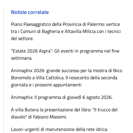
Notizie correlate
Piano Paesaggistico della Provincia di Palermo: vertice
tra i Comuni di Bagheria e Altavilla Milicia con i tecnici
del settore.
"Estate 2026 Aspra": Gli eventi in programma nel fine
settimana.
Animaphix 2026: grande successo per la mostra di Nico
Bonomolo a Villa Cattolica. Il resoconto della seconda
giornata e i prossimi appuntamenti
Animaphix: Il programma di giovedì 6 agosto 2026.
A villa Butera la presentazione del libro: "Il trucco del
diavolo" di Fabiano Massimi.
Lavori urgenti di manutenzione della rete idrica: