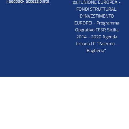
Feedback accessibilità
dall'UNIONE EUROPEA -
FONDI STRUTTURALI
D'INVESTIMENTO
EUROPEI - Programma
Operativo FESR Sicilia
2014 - 2020 Agenda
Urbana ITI "Palermo -
Bagheria"