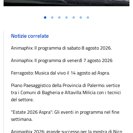
Notizie correlate
Animaphix: Il programma di sabato 8 agosto 2026.
Animaphix: Il programma di venerdì 7 agosto 2026
Ferragosto: Musica dal vivo il 14 agosto ad Aspra.
Piano Paesaggistico della Provincia di Palermo: vertice
tra i Comuni di Bagheria e Altavilla Milicia con i tecnici
del settore.
"Estate 2026 Aspra": Gli eventi in programma nel fine
settimana.
Animaphix 2026: grande successo per la mostra di Nico