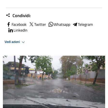
Condividi:
Facebook
Twitter
Whatsapp
Telegram
LinkedIn
Vedi azioni