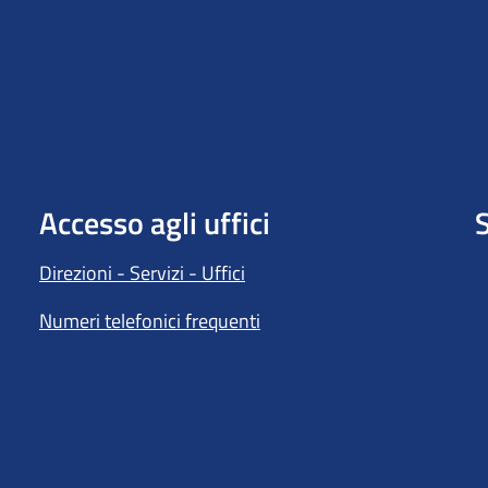
Accesso agli uffici
S
Direzioni - Servizi - Uffici
Numeri telefonici frequenti