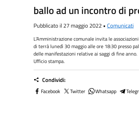
ballo ad un incontro di 
Pubblicato il 27 maggio 2022 •
Comunicati
L’Amministrazione comunale invita le associazioni 
di terrà lunedì 30 maggio alle ore 18:30 presso p
delle manifestazioni relative ai saggi di fine anno.
Ufficio stampa.
Condividi:
Facebook
Twitter
Whatsapp
Teleg