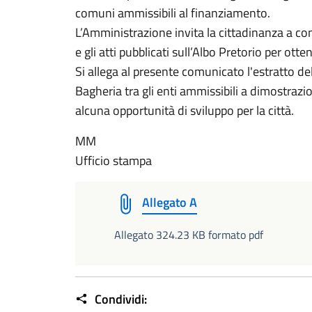
comuni ammissibili al finanziamento.
L’Amministrazione invita la cittadinanza a con
e gli atti pubblicati sull’Albo Pretorio per ott
Si allega al presente comunicato l'estratto del
Bagheria tra gli enti ammissibili a dimostrazi
alcuna opportunità di sviluppo per la città.
MM
Ufficio stampa
Allegato A
Allegato 324.23 KB formato pdf
Condividi: