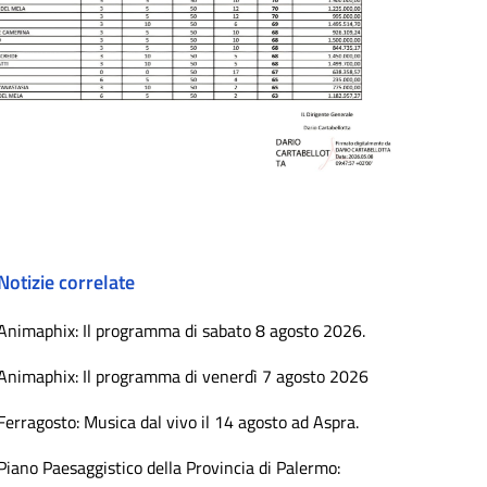
Notizie correlate
Animaphix: Il programma di sabato 8 agosto 2026.
Animaphix: Il programma di venerdì 7 agosto 2026
Ferragosto: Musica dal vivo il 14 agosto ad Aspra.
Piano Paesaggistico della Provincia di Palermo: