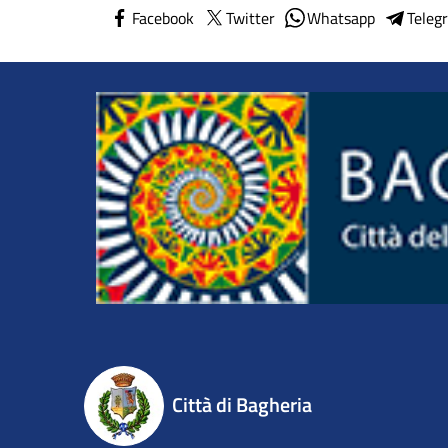
Facebook
Twitter
Whatsapp
Teleg
Città di Bagheria