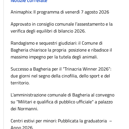
Notizie correlate
Animaphix: Il programma di venerdì 7 agosto 2026
Approvato in consiglio comunale l’assestamento e la
verifica degli equilibri di bilancio 2026.
Randagismo e sequestri giudiziari: il Comune di
Bagheria chiarisce la propria posizione e ribadisce il
massimo impegno per la tutela degli animali.
Successo a Bagheria per il “Trinacria Winner 2026”:
due giorni nel segno della cinofilia, dello sport e del
territorio.
L'amministrazione comunale di Bagheria al convegno
su "Militari e qualifica di pubblico ufficiale" a palazzo
dei Normanni.
Centri estivi per minori: Pubblicata la graduatoria –
Anno 2026.