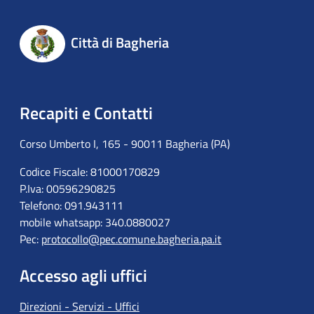
Città di Bagheria
Recapiti e Contatti
Corso Umberto I, 165 - 90011 Bagheria (PA)
Codice Fiscale: 81000170829
P.Iva: 00596290825
Telefono: 091.943111
mobile whatsapp: 340.0880027
Pec:
protocollo@pec.comune.bagheria.pa.it
Accesso agli uffici
Direzioni - Servizi - Uffici