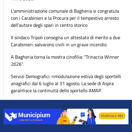
L'amministrazione comunale di Bagheria si congratula
con i Carabinieri e la Procura per il tempestivo arresto
dell’autore degli spari in centro storico
Il sindaco Tripoli consegna un attestato di merito a due
Carabinieri: salvarono civili in un grave incendio.
A Bagheria torna la mostra cinofilia: "Trinacria Winner
2026".
Servizi Demografici: rimodulazione estiva degli sportelli
anagrafici dal 6 luglio al 31 agosto. La sede di Aspra
garantisce la continuità dello sportello AMAP.