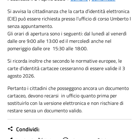
Si avvisa la cittadinanza che la carta d’identità elettronica
(CIE) può essere richiesta presso l’ufficio di corso Umberto I
senza appuntamento.
Gli orari di apertura sono i seguenti: dal lunedì al venerdì
dalle ore 9:00 alle 13:00 ed il mercoledì anche nel
pomeriggio dalle ore 15:30 alle 18:00.
Si ricorda inoltre che secondo le normative europee, le
carte d'identità cartacee cesseranno di essere valide il 3
agosto 2026.
Pertanto i cittadini che posseggono ancora un documento
cartaceo, devono recarsi in ufficio quanto prima per
sostituirlo con la versione elettronica e non rischiare di
restare senza un documento valido.
Condividi: