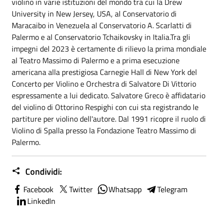
violino in varie istituzioni del mondo tra cui la Drew
University in New Jersey, USA, al Conservatorio di
Maracaibo in Venezuela al Conservatorio A. Scarlatti di
Palermo e al Conservatorio Tchaikovsky in Italia.Tra gli
impegni del 2023 è certamente di rilievo la prima mondiale
al Teatro Massimo di Palermo e a prima esecuzione
americana alla prestigiosa Carnegie Hall di New York del
Concerto per Violino e Orchestra di Salvatore Di Vittorio
espressamente a lui dedicato. Salvatore Greco è affidatario
del violino di Ottorino Respighi con cui sta registrando le
partiture per violino dell'autore. Dal 1991 ricopre il ruolo di
Violino di Spalla presso la Fondazione Teatro Massimo di
Palermo.
Condividi:
Facebook
Twitter
Whatsapp
Telegram
LinkedIn