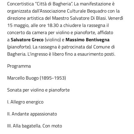
Concertistica “Città di Bagheria”. La manifestazione è
organizzata dall’Associazione Culturale Bequadro con la
direzione artistica del Maestro Salvatore Di Blasi. Venerdì
15 maggio, alle ore 18.30 a chiudere la rassegna il
concerto da camera per violino e pianoforte, affidato
a
Salvatore Greco
(violino) e
Massimo Bentivegna
(pianoforte). La rassegna è patrocinata dal Comune di
Bagheria. L'ingresso è libero fino a esaurimento posti.
Programma
Marcello Buogo (1895-1953)
Sonata per violino e pianoforte
I. Allegro energico
II. Andante appassionato
III. Alla bagatella. Con moto