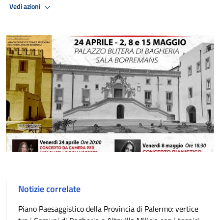
Vedi azioni
Notizie correlate
Piano Paesaggistico della Provincia di Palermo: vertice