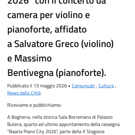
camera per violino e
pianoforte, affidato
a Salvatore Greco (violino)
e Massimo
Bentivegna (pianoforte).
Pubblicato il 13 maggio 2026 •
Comunicati
,
Cultura
,
News dalla Città
Riceviamo e pubblichiamo:
A Bagheria, nella storica Sala Borremans di Palazzo
Butera, quarto ed ultimo appuntamento della rassegna
“Baarìa Piano City 2026”, parte della X Stagione