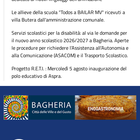
Le allieve della scuola "Todos a BAILAR MV" ricevuti a
villa Butera dall'amministrazione comunale.
Servizi scolastici per la disabilità: al via le domande per
il nuovo anno scolastico 2026/2027 a Bagheria. Aperte
le procedure per richiedere l’Assistenza all’Autonomia e
alla Comunicazione (ASACOM) e il Trasporto Scolastico.
Progetto R.E.T.I. : Mercoledì 5 agosto inaugurazione del
polo educativo di Aspra.