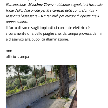
Illuminazione,
Massimo Cirano
- abbiamo segnalato il furto alle
forze dell'ordine anche per la sicurezza della zona. Domani -
rassicura l'assessore - si interverrà per cercare di ripristinare il
danno subito».
Il furto di rame sugli impianti di corrente elettrica è
sicuramente una delle piaghe che, da tempo provoca danni
e disservizi alla pubblica illuminazione.
mm
ufficio stampa