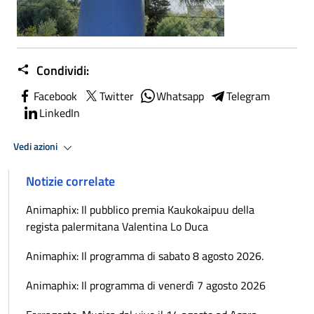
Condividi:
Facebook
Twitter
Whatsapp
Telegram
LinkedIn
Vedi azioni
Notizie correlate
Animaphix: Il pubblico premia Kaukokaipuu della
regista palermitana Valentina Lo Duca
Animaphix: Il programma di sabato 8 agosto 2026.
Animaphix: Il programma di venerdì 7 agosto 2026