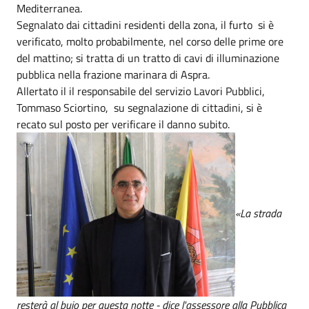
Mediterranea.
Segnalato dai cittadini residenti della zona, il furto si è
verificato, molto probabilmente, nel corso delle prime ore
del mattino; si tratta di un tratto di cavi di illuminazione
pubblica nella frazione marinara di Aspra.
Allertato il il responsabile del servizio Lavori Pubblici,
Tommaso Sciortino, su segnalazione di cittadini, si è
recato sul posto per verificare il danno subito.
«La strada
resterà al buio per questa notte - dice l'assessore alla Pubblica