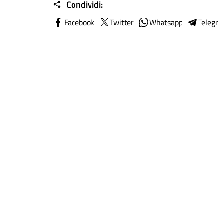
Condividi:
Facebook
Twitter
Whatsapp
Teleg