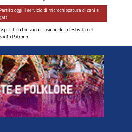
Partito oggi il servizio di microchippatura di cani e
gatti
Asp. Uffici chiusi in occasione della festività del
Santo Patrono.