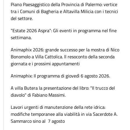
Piano Paesaggistico della Provincia di Palermo: vertice
tra i Comuni di Bagheria e Altavilla Milicia con i tecnici
del settore.
"Estate 2026 Aspra": Gli eventi in programma nel fine
settimana.
Animaphix 2026: grande successo per la mostra di Nico
Bonomolo a Villa Cattolica. Il resoconto della seconda
giornata e i prossimi appuntamenti
Animaphix: Il programma di giovedì 6 agosto 2026.
A villa Butera la presentazione del libro: "Il trucco del
diavolo" di Fabiano Massimi.
Lavori urgenti di manutenzione della rete idrica:
modifiche temporanee alla viabilità in via Sacerdote A.
Sammarco sino al 7 agosto