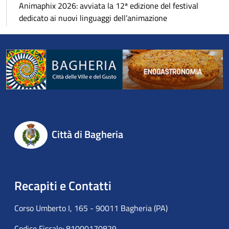
Animaphix 2026: avviata la 12ª edizione del festival
dedicato ai nuovi linguaggi dell’animazione
Città di Bagheria
Recapiti e Contatti
Corso Umberto I, 165 - 90011 Bagheria (PA)
Codice Fiscale: 81000170829