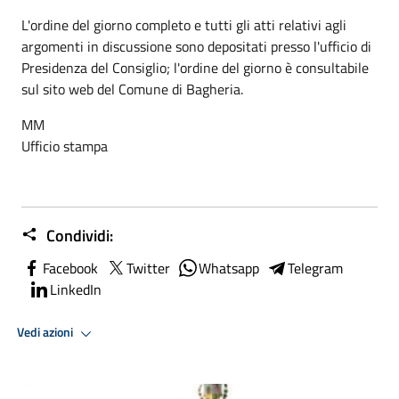
L'ordine del giorno completo e tutti gli atti relativi agli
argomenti in discussione sono depositati presso l'ufficio di
Presidenza del Consiglio; l'ordine del giorno è consultabile
sul sito web del Comune di Bagheria.
MM
Ufficio stampa
Condividi:
Facebook
Twitter
Whatsapp
Telegram
LinkedIn
Vedi azioni