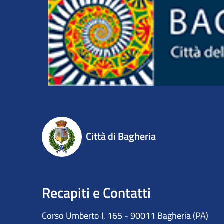
Città di Bagheria
Recapiti e Contatti
Corso Umberto I, 165 - 90011 Bagheria (PA)