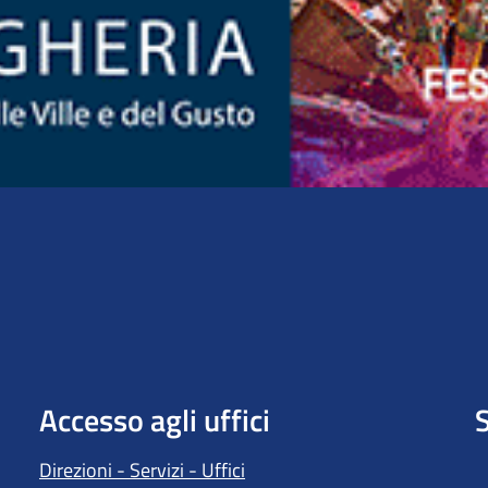
Accesso agli uffici
S
Direzioni - Servizi - Uffici