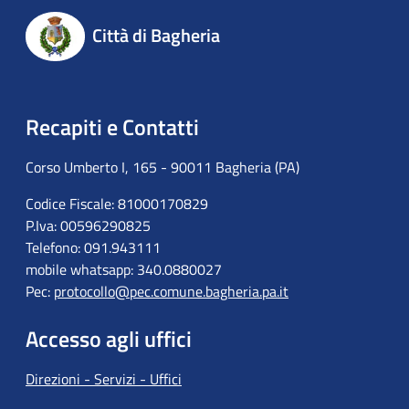
Città di Bagheria
Recapiti e Contatti
Corso Umberto I, 165 - 90011 Bagheria (PA)
Codice Fiscale: 81000170829
P.Iva: 00596290825
Telefono: 091.943111
mobile whatsapp: 340.0880027
Pec:
protocollo@pec.comune.bagheria.pa.it
Accesso agli uffici
Direzioni - Servizi - Uffici