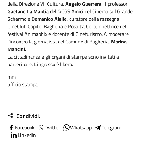
della Direzione VII Cultura,
Angelo Guerrera
, i professori
Gaetano La Mantia
dell'ACGS Amici del Cinema sul Grande
Schermo e
Domenico Aiello
, curatore della rassegna
CineClub Capitol Bagheria e Rosalba Colla, direttrice del
festival Animaphix e docente di Cineturismo. A moderare
l'incontro la giornalista del Comune di Bagheria,
Marina
Mancini.
La cittadinanza e gli organi di stampa sono invitati a
partecipare. L'ingresso è libero.
mm
ufficio stampa
Condividi:
Facebook
Twitter
Whatsapp
Telegram
LinkedIn