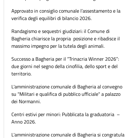
Approvato in consiglio comunale l’assestamento e la
verifica degli equilibri di bilancio 2026.
Randagismo e sequestri giudiziari: il Comune di
Bagheria chiarisce la propria posizione e ribadisce il
massimo impegno per la tutela degli animali.
Successo a Bagheria per il “Trinacria Winner 2026”:
due giorni nel segno della cinofilia, dello sport e del
territorio.
L'amministrazione comunale di Bagheria al convegno
su "Militari e qualifica di pubblico ufficiale" a palazzo
dei Normanni.
Centri estivi per minori: Pubblicata la graduatoria –
Anno 2026.
L'amministrazione comunale di Bagheria si congratula