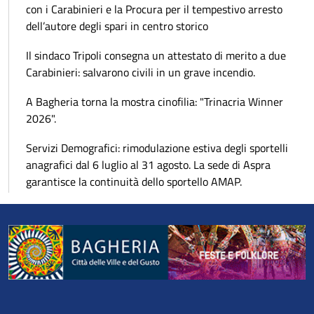
con i Carabinieri e la Procura per il tempestivo arresto
dell’autore degli spari in centro storico
Il sindaco Tripoli consegna un attestato di merito a due
Carabinieri: salvarono civili in un grave incendio.
A Bagheria torna la mostra cinofilia: "Trinacria Winner
2026".
Servizi Demografici: rimodulazione estiva degli sportelli
anagrafici dal 6 luglio al 31 agosto. La sede di Aspra
garantisce la continuità dello sportello AMAP.