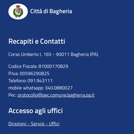
Città di Bagheria
Recapiti e Contatti
Corso Umberto I, 165 - 90011 Bagheria (PA)
Codice Fiscale: 81000170829
P.Iva: 00596290825
Telefono: 091.943111
mobile whatsapp: 340.0880027
Pec:
protocollo@pec.comune.bagheria.pa.it
Accesso agli uffici
Direzioni - Servizi - Uffici