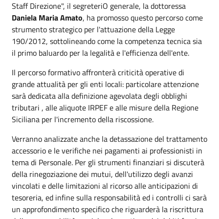
Staff Direzione", il segreteriO generale, la dottoressa
Daniela Maria Amato
, ha promosso questo percorso come
strumento strategico per l'attuazione della Legge
190/2012, sottolineando come la competenza tecnica sia
il primo baluardo per la legalità e l'efficienza dell'ente.
Il percorso formativo affronterà criticità operative di
grande attualità per gli enti locali: particolare attenzione
sarà dedicata alla definizione agevolata degli obblighi
tributari , alle aliquote IRPEF e alle misure della Regione
Siciliana per l'incremento della riscossione.
Verranno analizzate anche la detassazione del trattamento
accessorio e le verifiche nei pagamenti ai professionisti in
tema di Personale. Per gli strumenti finanziari si discuterà
della rinegoziazione dei mutui, dell'utilizzo degli avanzi
vincolati e delle limitazioni al ricorso alle anticipazioni di
tesoreria, ed infine sulla responsabilità ed i controlli ci sarà
un approfondimento specifico che riguarderà la riscrittura