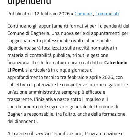
Pubblicato il 12 febbraio 2026 •
Comune
,
Comunicati
Continuano gli appuntamenti formativi per i dipendenti del
Comune di Bagheria. Una nuova serie di appuntamenti per
l'aggiornamento professionale rivolto al personale
dipendente sarà focalizzato sulle novità normative in
materia di contabilità pubblica, tributi e gestione
finanziaria. Il ciclo formativo, curato dal dottor
Calcedonio
Li Pomi
, si articolerà in cinque giornate di
approfondimento tecnico tra febbraio e aprile 2026, con
l’obiettivo di potenziare le competenze interne e garantire
un’azione amministrativa sempre più efficace e
trasparente. L’iniziativa nasce sotto l’impulso e il
coordinamento del segretario generale del Comune di
Bagheria responsabile, tra l'altro, anche della formazione
dei dipendenti.
Attraverso il servizio "Pianificazione, Programmazione e