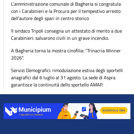
L'amministrazione comunale di Bagheria si congratula
con i Carabinieri e la Procura per il tempestivo arresto
dell’autore degli spari in centro storico
Il sindaco Tripoli consegna un attestato di merito a due
Carabinieri: salvarono civili in un grave incendio.
A Bagheria torna la mostra cinofilia: "Trinacria Winner
2026".
Servizi Demografici: rimodulazione estiva degli sportelli
anagrafici dal 6 luglio al 31 agosto. La sede di Aspra
garantisce la continuità dello sportello AMAP.