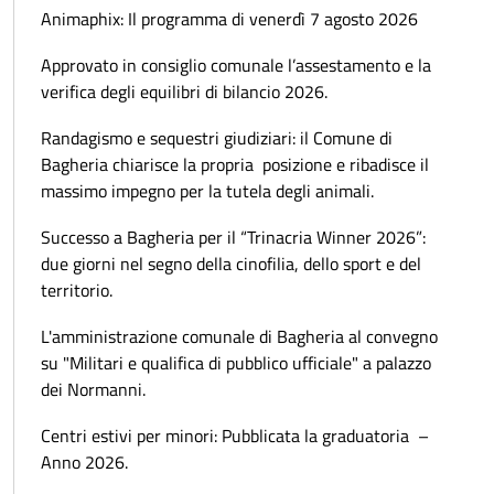
Animaphix: Il programma di venerdì 7 agosto 2026
Approvato in consiglio comunale l’assestamento e la
verifica degli equilibri di bilancio 2026.
Randagismo e sequestri giudiziari: il Comune di
Bagheria chiarisce la propria posizione e ribadisce il
massimo impegno per la tutela degli animali.
Successo a Bagheria per il “Trinacria Winner 2026”:
due giorni nel segno della cinofilia, dello sport e del
territorio.
L'amministrazione comunale di Bagheria al convegno
su "Militari e qualifica di pubblico ufficiale" a palazzo
dei Normanni.
Centri estivi per minori: Pubblicata la graduatoria –
Anno 2026.