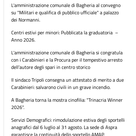
L'amministrazione comunale di Bagheria al convegno
su "Militari e qualifica di pubblico ufficiale" a palazzo
dei Normanni.
Centri estivi per minori: Pubblicata la graduatoria –
Anno 2026.
L'amministrazione comunale di Bagheria si congratula
con i Carabinieri e la Procura per il tempestivo arresto
dell’autore degli spari in centro storico
Il sindaco Tripoli consegna un attestato di merito a due
Carabinieri: salvarono civili in un grave incendio.
A Bagheria torna la mostra cinofilia: "Trinacria Winner
2026".
Servizi Demografici: rimodulazione estiva degli sportelli
anagrafici dal 6 luglio al 31 agosto. La sede di Aspra
garantisce la continuità dello sportello AMAP.