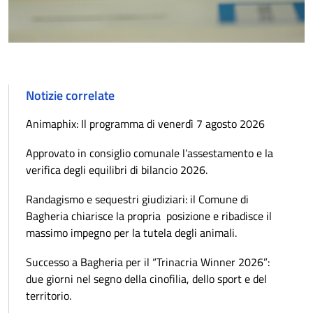
Notizie correlate
Animaphix: Il programma di venerdì 7 agosto 2026
Approvato in consiglio comunale l’assestamento e la
verifica degli equilibri di bilancio 2026.
Randagismo e sequestri giudiziari: il Comune di
Bagheria chiarisce la propria posizione e ribadisce il
massimo impegno per la tutela degli animali.
Successo a Bagheria per il “Trinacria Winner 2026”:
due giorni nel segno della cinofilia, dello sport e del
territorio.