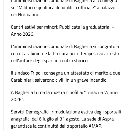
L'amministrazione comunale di Bagheria al convegno
su "Militari e qualifica di pubblico ufficiale" a palazzo
dei Normanni.
Centri estivi per minori: Pubblicata la graduatoria –
Anno 2026.
L'amministrazione comunale di Bagheria si congratula
con i Carabinieri e la Procura per il tempestivo arresto
dell’autore degli spari in centro storico
Il sindaco Tripoli consegna un attestato di merito a due
Carabinieri: salvarono civili in un grave incendio.
A Bagheria torna la mostra cinofilia: "Trinacria Winner
2026".
Servizi Demografici: rimodulazione estiva degli sportelli
anagrafici dal 6 luglio al 31 agosto. La sede di Aspra
garantisce la continuità dello sportello AMAP.