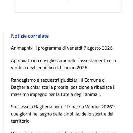
Notizie correlate
Animaphix: Il programma di venerdì 7 agosto 2026
Approvato in consiglio comunale l’assestamento e la
verifica degli equilibri di bilancio 2026.
Randagismo e sequestri giudiziari: il Comune di
Bagheria chiarisce la propria posizione e ribadisce il
massimo impegno per la tutela degli animali.
Successo a Bagheria per il “Trinacria Winner 2026”:
due giorni nel segno della cinofilia, dello sport e del
territorio.