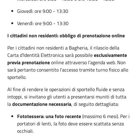
Giovedì: ore 9:00 - 13:30
Venerdì: ore 9:00 - 13:30
I cittadini non residenti:
obbligo di prenotazione online
Per i cittadini non residenti a Bagheria, il rilascio della
Carta d’Identità Elettronica sarà possibile
esclusivamente
previa prenotazione
online attraverso l’agenda web. Non
sarà pertanto consentito l'accesso tramite turno fisico allo
sportello.
Al fine di rendere le operazioni di sportello fluide e senza
intoppi, si invitano gli utenti a presentarsi muniti di tutta
la
documentazione necessaria
, di seguito dettagliata:
Fototessera: una foto recente
(massimo 6 mesi). Per i
portatori di lenti, la foto deve essere scattata senza
occhiali.