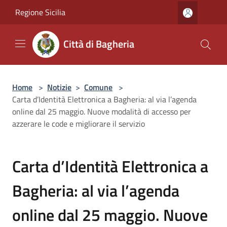
Salta al contenuto principale
Regione Sicilia
Città di Bagheria
Home
>
Notizie
>
Comune
>
Carta d’Identità Elettronica a Bagheria: al via l’agenda
online dal 25 maggio. Nuove modalità di accesso per
azzerare le code e migliorare il servizio
Carta d’Identità Elettronica a
Bagheria: al via l’agenda
online dal 25 maggio. Nuove