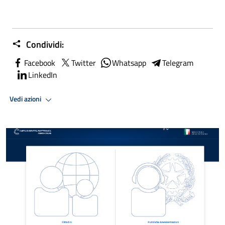
Condividi:
Facebook
Twitter
Whatsapp
Telegram
LinkedIn
Vedi azioni