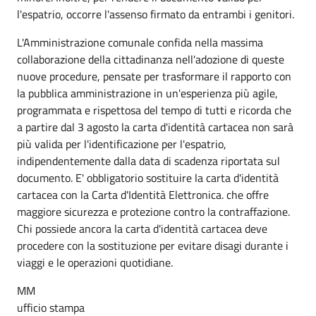
l'espatrio, occorre l'assenso firmato da entrambi i genitori.
L'Amministrazione comunale confida nella massima
collaborazione della cittadinanza nell'adozione di queste
nuove procedure, pensate per trasformare il rapporto con
la pubblica amministrazione in un'esperienza più agile,
programmata e rispettosa del tempo di tutti e ricorda che
a partire dal 3 agosto la carta d'identità cartacea non sarà
più valida per l'identificazione per l'espatrio,
indipendentemente dalla data di scadenza riportata sul
documento. E' obbligatorio sostituire la carta d'identità
cartacea con la Carta d'Identità Elettronica. che offre
maggiore sicurezza e protezione contro la contraffazione.
Chi possiede ancora la carta d'identità cartacea deve
procedere con la sostituzione per evitare disagi durante i
viaggi e le operazioni quotidiane.
MM
ufficio stampa